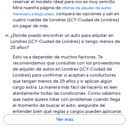
reservar el modelo ideal para vos es muy sencillo.
Mirá nuestra página de
ofertas de alquiler de autos
, compará las opciones y salí en
mensual y a largo plazo
cuatro ruedas de Londres (LCY-Ciudad de Londres)
sin pagar de más.
¿Dónde puedo encontrar un auto para alquilar en
Londres (LCY-Ciudad de Londres) si tengo menos de
25 años?
Esto va a depender de muchos factores. Te
recomendamos que consultes con los proveedores
de alquiler de autos en Londres (LCY-Ciudad de
Londres) para confirmar si aceptan a conductores
que tengan menos de 25 años y si aplican algún
cargo extra. La manera más fácil de hacerlo es leer
atentamente todas las condiciones. Como sabemos
que nadie quiere lidiar con problemas cuando llega
el momento de buscar el auto, asegurate de
entender bien qué reglas y cargos pueden aplicarse.
Ver más