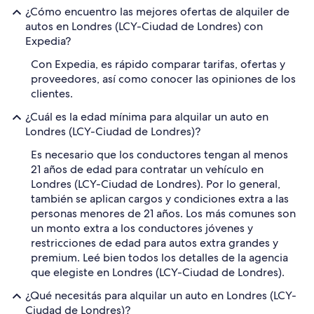
¿Cómo encuentro las mejores ofertas de alquiler de
autos en Londres (LCY-Ciudad de Londres) con
Expedia?
Con Expedia, es rápido comparar tarifas, ofertas y
proveedores, así como conocer las opiniones de los
clientes.
¿Cuál es la edad mínima para alquilar un auto en
Londres (LCY-Ciudad de Londres)?
Es necesario que los conductores tengan al menos
21 años de edad para contratar un vehículo en
Londres (LCY-Ciudad de Londres). Por lo general,
también se aplican cargos y condiciones extra a las
personas menores de 21 años. Los más comunes son
un monto extra a los conductores jóvenes y
restricciones de edad para autos extra grandes y
premium. Leé bien todos los detalles de la agencia
que elegiste en Londres (LCY-Ciudad de Londres).
¿Qué necesitás para alquilar un auto en Londres (LCY-
Ciudad de Londres)?