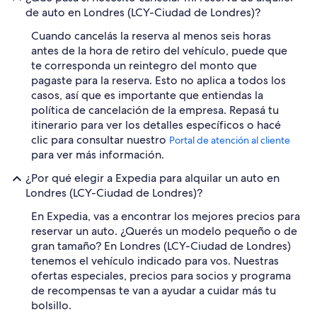
de auto en Londres (LCY-Ciudad de Londres)?
Cuando cancelás la reserva al menos seis horas
antes de la hora de retiro del vehículo, puede que
te corresponda un reintegro del monto que
pagaste para la reserva. Esto no aplica a todos los
casos, así que es importante que entiendas la
política de cancelación de la empresa. Repasá tu
itinerario para ver los detalles específicos o hacé
clic para consultar nuestro
Portal de atención al cliente
para ver más información.
¿Por qué elegir a Expedia para alquilar un auto en
Londres (LCY-Ciudad de Londres)?
En Expedia, vas a encontrar los mejores precios para
reservar un auto. ¿Querés un modelo pequeño o de
gran tamaño? En Londres (LCY-Ciudad de Londres)
tenemos el vehículo indicado para vos. Nuestras
ofertas especiales, precios para socios y programa
de recompensas te van a ayudar a cuidar más tu
bolsillo.