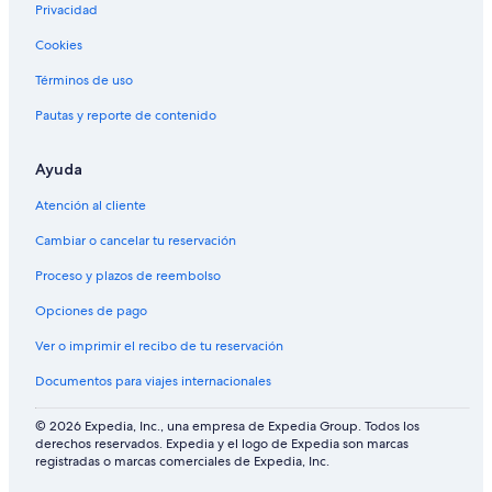
Privacidad
Cookies
Términos de uso
Pautas y reporte de contenido
Ayuda
Atención al cliente
Cambiar o cancelar tu reservación
Proceso y plazos de reembolso
Opciones de pago
Ver o imprimir el recibo de tu reservación
Documentos para viajes internacionales
© 2026 Expedia, Inc., una empresa de Expedia Group. Todos los
derechos reservados. Expedia y el logo de Expedia son marcas
registradas o marcas comerciales de Expedia, Inc.