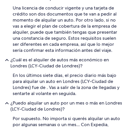
Una licencia de conducir vigente y una tarjeta de
crédito son dos documentos que te van a pedir al
momento de alquilar un auto. Por otro lado, si no
vas a elegir el plan de cobertura de la empresa de
alquiler, puede que también tengas que presentar
una constancia de seguro. Estos requisitos suelen
ser diferentes en cada empresa, así que lo mejor
sería confirmar esta información antes del viaje.
¿Cuál es el alquiler de autos más económico en
Londres (LCY-Ciudad de Londres)?
En los últimos siete días, el precio diario más bajo
para alquilar un auto en Londres (LCY-Ciudad de
Londres) fue de . Vas a salir de la zona de llegadas y
sentarte al volante en seguida.
¿Puedo alquilar un auto por un mes o más en Londres
(LCY-Ciudad de Londres)?
Por supuesto. No importa si querés alquilar un auto
por algunas semanas o un mes... Con Expedia,