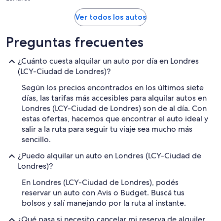
Ver todos los autos
Preguntas frecuentes
¿Cuánto cuesta alquilar un auto por día en Londres
(LCY-Ciudad de Londres)?
Según los precios encontrados en los últimos siete
días, las tarifas más accesibles para alquilar autos en
Londres (LCY-Ciudad de Londres) son de al día. Con
estas ofertas, hacemos que encontrar el auto ideal y
salir a la ruta para seguir tu viaje sea mucho más
sencillo.
¿Puedo alquilar un auto en Londres (LCY-Ciudad de
Londres)?
En Londres (LCY-Ciudad de Londres), podés
reservar un auto con Avis o Budget. Buscá tus
bolsos y salí manejando por la ruta al instante.
¿Qué pasa si necesito cancelar mi reserva de alquiler