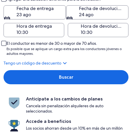
Fecha de entrega
Fecha de devolución
23 ago
24 ago
Hora de entrega
Hora de devolución
El conductor es menor de 30 o mayor de 70 años.
Es posible que se aplique un cargo extra para los conductores jóvenes o
adultos mayores.
Tengo un código de descuento
Buscar
Anticípate a los cambios de planes
Cancela sin penalización alquileres de auto
seleccionados.
Accede a beneficios
Los socios ahorran desde un 10% en más de un millón