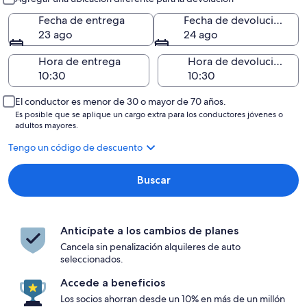
Fecha de entrega
Fecha de devolución
23 ago
24 ago
Hora de entrega
Hora de devolución
El conductor es menor de 30 o mayor de 70 años.
Es posible que se aplique un cargo extra para los conductores jóvenes o
adultos mayores.
Tengo un código de descuento
Buscar
Anticípate a los cambios de planes
Cancela sin penalización alquileres de auto
seleccionados.
Accede a beneficios
Los socios ahorran desde un 10% en más de un millón