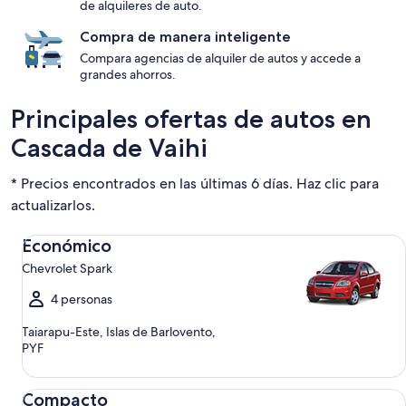
de alquileres de auto.
Compra de manera inteligente
Compara agencias de alquiler de autos y accede a
grandes ahorros.
Principales ofertas de autos en
Cascada de Vaihi
* Precios encontrados en las últimas 6 días. Haz clic para
actualizarlos.
Económico Chevrolet Spark
Económico
Chevrolet Spark
4 personas
Taiarapu-Este, Islas de Barlovento,
PYF
Compacto Ford Focus
Compacto