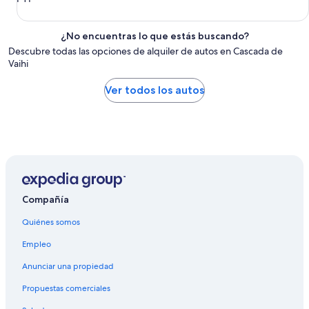
¿No encuentras lo que estás buscando?
Descubre todas las opciones de alquiler de autos en Cascada de
Vaihi
Ver todos los autos
Compañía
Quiénes somos
Empleo
Anunciar una propiedad
Propuestas comerciales