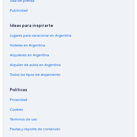
Sala de prensa
Publicidad
Ideas para inspirarte
Lugares para vacacionar en Argentina
Hoteles en Argentina
Alquileres en Argentina
Alquiler de autos en Argentina
Todos los tipos de alojamiento
Políticas
Privacidad
Cookies
Términos de uso
Pautas y reporte de contenido