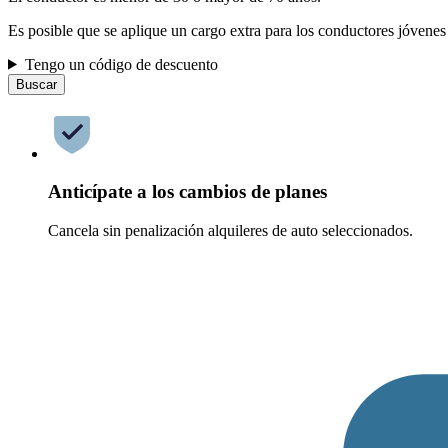
Es posible que se aplique un cargo extra para los conductores jóvenes
Tengo un código de descuento
Buscar
Anticípate a los cambios de planes
Cancela sin penalización alquileres de auto seleccionados.