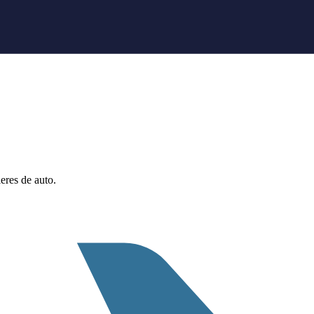
eres de auto.