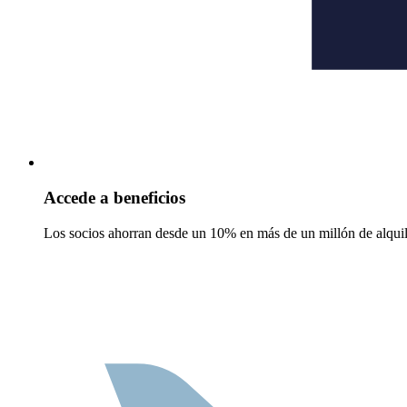
Accede a beneficios
Los socios ahorran desde un 10% en más de un millón de alquil