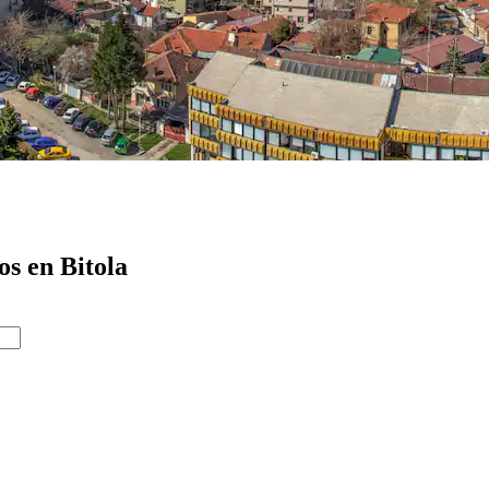
os en Bitola