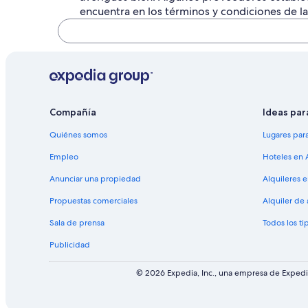
encuentra en los términos y condiciones de 
Compañía
Ideas par
Quiénes somos
Lugares par
Empleo
Hoteles en 
Anunciar una propiedad
Alquileres 
Propuestas comerciales
Alquiler de
Sala de prensa
Todos los ti
Publicidad
© 2026 Expedia, Inc., una empresa de Expedia