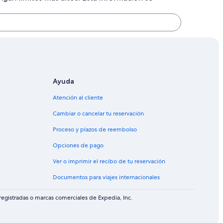
Ayuda
Atención al cliente
Cambiar o cancelar tu reservación
Proceso y plazos de reembolso
Opciones de pago
Ver o imprimir el recibo de tu reservación
Documentos para viajes internacionales
egistradas o marcas comerciales de Expedia, Inc.