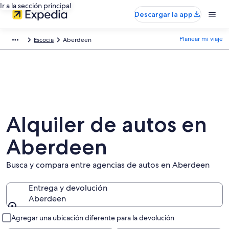
Ir a la sección principal
Descargar la app
Planear mi viaje
Escocia
Aberdeen
Alquiler de autos en
Aberdeen
Busca y compara entre agencias de autos en Aberdeen
Entrega y devolución
Aberdeen
Entrega y devolución
Agregar una ubicación diferente para la devolución