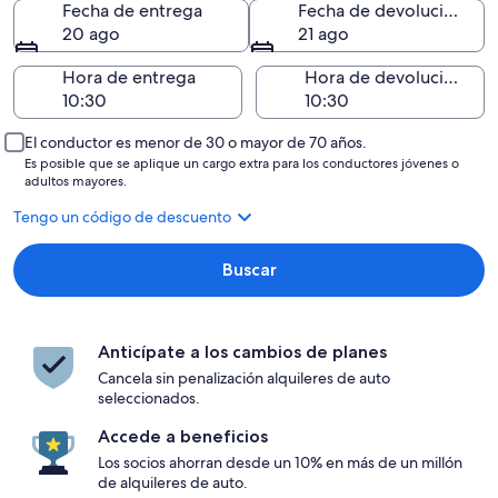
Fecha de entrega
Fecha de devolución
20 ago
21 ago
Hora de entrega
Hora de devolución
El conductor es menor de 30 o mayor de 70 años.
Es posible que se aplique un cargo extra para los conductores jóvenes o
adultos mayores.
Tengo un código de descuento
Buscar
Anticípate a los cambios de planes
Cancela sin penalización alquileres de auto
seleccionados.
Accede a beneficios
Los socios ahorran desde un 10% en más de un millón
de alquileres de auto.