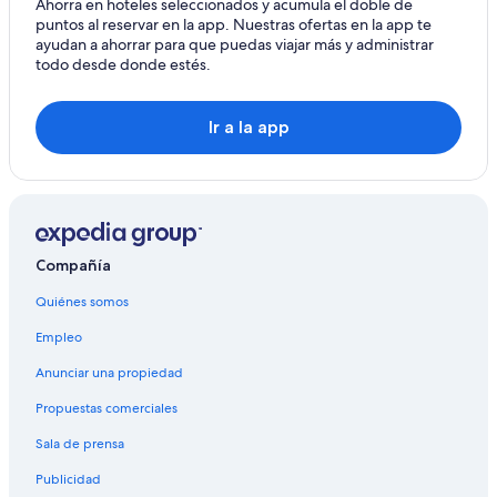
Ahorra en hoteles seleccionados y acumula el doble de
puntos al reservar en la app. Nuestras ofertas en la app te
ayudan a ahorrar para que puedas viajar más y administrar
todo desde donde estés.
Ir a la app
Compañía
Quiénes somos
Empleo
Anunciar una propiedad
Propuestas comerciales
Sala de prensa
Publicidad