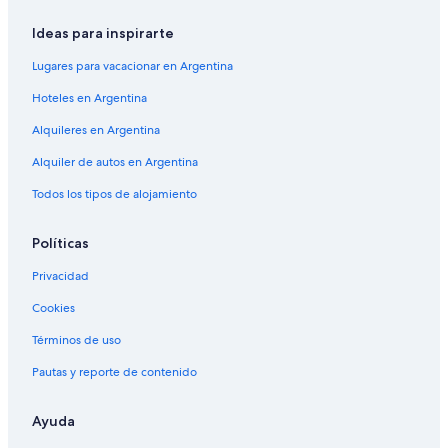
Ideas para inspirarte
Lugares para vacacionar en Argentina
Hoteles en Argentina
Alquileres en Argentina
Alquiler de autos en Argentina
Todos los tipos de alojamiento
Políticas
Privacidad
Cookies
Términos de uso
Pautas y reporte de contenido
Ayuda