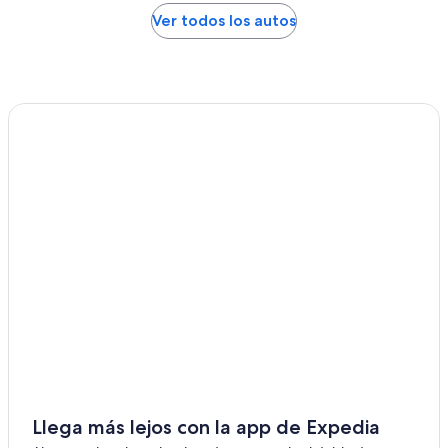
Ver todos los autos
Llega más lejos con la app de Expedia