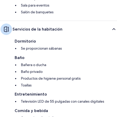
Sala para eventos
Salón de banquetes
Servicios de la habitación
Dormitorio
Se proporcionan sábanas
Baño
Bañera o ducha
Baño privado
Productos de higiene personal gratis
Toallas
Entretenimiento
Televisión LED de 55 pulgadas con canales digitales
Comida y bebida