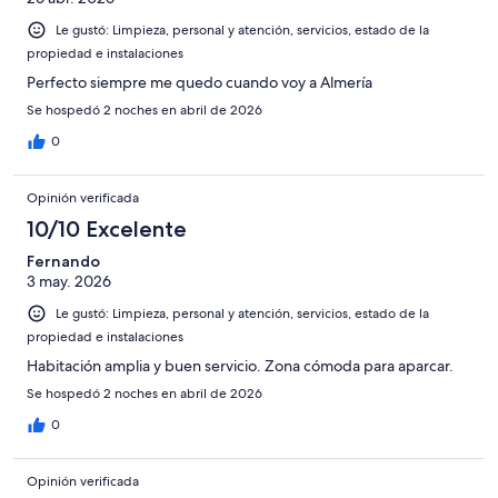
Le gustó: Limpieza, personal y atención, servicios, estado de la
propiedad e instalaciones
Perfecto siempre me quedo cuando voy a Almería
Se hospedó 2 noches en abril de 2026
0
Opinión verificada
10/10 Excelente
Fernando
3 may. 2026
Le gustó: Limpieza, personal y atención, servicios, estado de la
propiedad e instalaciones
Habitación amplia y buen servicio. Zona cómoda para aparcar.
Se hospedó 2 noches en abril de 2026
0
Opinión verificada