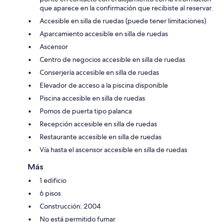
que aparece en la confirmación que recibiste al reservar.
Accesible en silla de ruedas (puede tener limitaciones)
Aparcamiento accesible en silla de ruedas
Ascensor
Centro de negocios accesible en silla de ruedas
Conserjería accesible en silla de ruedas
Elevador de acceso a la piscina disponible
Piscina accesible en silla de ruedas
Pomos de puerta tipo palanca
Recepción accesible en silla de ruedas
Restaurante accesible en silla de ruedas
Vía hasta el ascensor accesible en silla de ruedas
Más
1 edificio
6 pisos
Construcción: 2004
No está permitido fumar