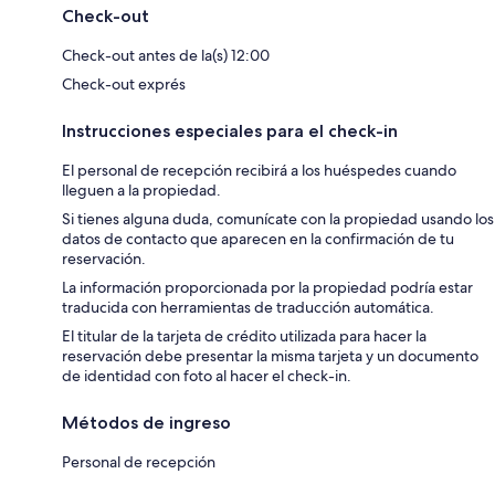
Check-out
Check-out antes de la(s) 12:00
Check-out exprés
Instrucciones especiales para el check-in
El personal de recepción recibirá a los huéspedes cuando
lleguen a la propiedad.
Si tienes alguna duda, comunícate con la propiedad usando los
datos de contacto que aparecen en la confirmación de tu
reservación.
La información proporcionada por la propiedad podría estar
traducida con herramientas de traducción automática.
El titular de la tarjeta de crédito utilizada para hacer la
reservación debe presentar la misma tarjeta y un documento
de identidad con foto al hacer el check-in.
Métodos de ingreso
Personal de recepción