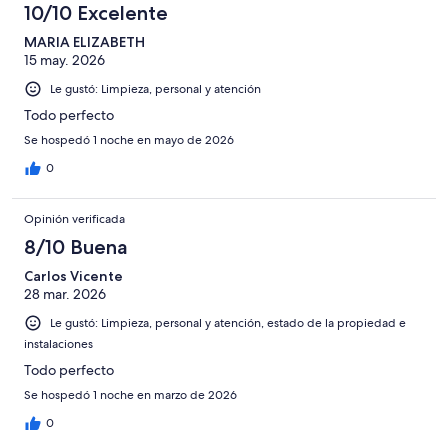
10/10 Excelente
MARIA ELIZABETH
15 may. 2026
Le gustó: Limpieza, personal y atención
Todo perfecto
Se hospedó 1 noche en mayo de 2026
0
Opinión verificada
8/10 Buena
Carlos Vicente
28 mar. 2026
Le gustó: Limpieza, personal y atención, estado de la propiedad e
instalaciones
Todo perfecto
Se hospedó 1 noche en marzo de 2026
0