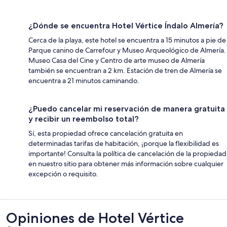
¿Dónde se encuentra Hotel Vértice Índalo Almería?
Cerca de la playa, este hotel se encuentra a 15 minutos a pie de
Parque canino de Carrefour y Museo Arqueológico de Almería.
Museo Casa del Cine y Centro de arte museo de Almería
también se encuentran a 2 km. Estación de tren de Almería se
encuentra a 21 minutos caminando.
¿Puedo cancelar mi reservación de manera gratuita
y recibir un reembolso total?
Sí, esta propiedad ofrece cancelación gratuita en
determinadas tarifas de habitación, ¡porque la flexibilidad es
importante! Consulta la política de cancelación de la propiedad
en nuestro sitio para obtener más información sobre cualquier
excepción o requisito.
Opiniones
Opiniones de Hotel Vértice