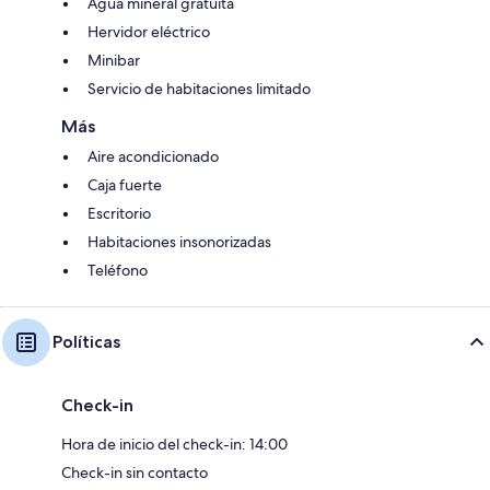
Agua mineral gratuita
Hervidor eléctrico
Minibar
Servicio de habitaciones limitado
Más
Aire acondicionado
Caja fuerte
Escritorio
Habitaciones insonorizadas
Teléfono
Políticas
Check-in
Hora de inicio del check-in: 14:00
Check-in sin contacto