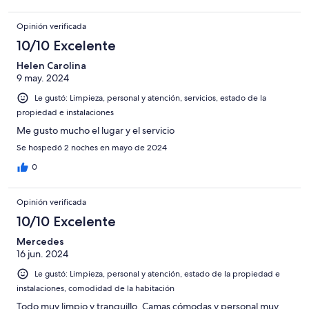
Opinión verificada
10/10 Excelente
Helen Carolina
9 may. 2024
Le gustó: Limpieza, personal y atención, servicios, estado de la
propiedad e instalaciones
Me gusto mucho el lugar y el servicio
Se hospedó 2 noches en mayo de 2024
0
Opinión verificada
10/10 Excelente
Mercedes
16 jun. 2024
Le gustó: Limpieza, personal y atención, estado de la propiedad e
instalaciones, comodidad de la habitación
Todo muy limpio y tranquillo. Camas cómodas y personal muy