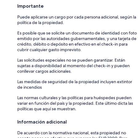
Importante
Puede aplicarse un cargo por cada persona adicional, según la
política de la propiedad.
Es posible que se solicite un documento de identidad con foto
emitido por las autoridades gubernamentales, y una tarjeta de
crédito, débito o depósito en efectivo en el check-in para
cubrir cualquier gasto imprevisto.
Las solicitudes especiales no se pueden garantizar. Están
sujetas a disponibilidad al momento del check-in y pueden
conllevar cargos adicionales.
Las medidas de seguridad de la propiedad incluyen extintor
de incendios
Las normas culturales y las políticas para huéspedes pueden
variar en función del país y la propiedad. Este último dicta las
políticas que aquí se muestran.
Información adicional
De acuerdo con la normativa nacional, esta propiedad no