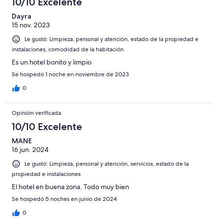
10/10 Excelente
Dayra
15 nov. 2023
Le gustó: Limpieza, personal y atención, estado de la propiedad e
instalaciones, comodidad de la habitación
Es un hotel bonito y limpio
Se hospedó 1 noche en noviembre de 2023
0
Opinión verificada
10/10 Excelente
MANE
16 jun. 2024
Le gustó: Limpieza, personal y atención, servicios, estado de la
propiedad e instalaciones
El hotel en buena zona. Todo muy bien
Se hospedó 5 noches en junio de 2024
0