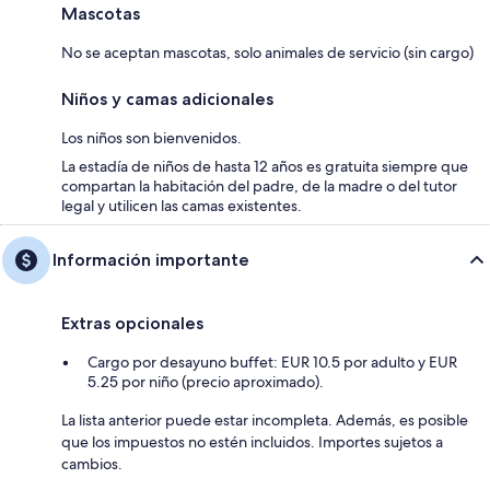
Mascotas
No se aceptan mascotas, solo animales de servicio (sin cargo)
Niños y camas adicionales
Los niños son bienvenidos.
La estadía de niños de hasta 12 años es gratuita siempre que
compartan la habitación del padre, de la madre o del tutor
legal y utilicen las camas existentes.
Información importante
Extras opcionales
Cargo por desayuno buffet: EUR 10.5 por adulto y EUR
5.25 por niño (precio aproximado).
La lista anterior puede estar incompleta. Además, es posible
que los impuestos no estén incluidos. Importes sujetos a
cambios.