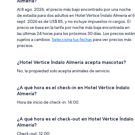
Almería?
Al 8 ago. 2026, el precio más bajo encontrado por una noche
de estadía para dos adultos en Hotel Vértice Índalo Almería el 6
sept. 2026 es de US$ 85, y no incluye impuestos ni cargos. El
precio se basa en la tarifa por noche más baja encontrada en
las últimas 24 horas para los próximos 30 días. Los precios están
sujetos a cambios.
Selecciona tus fechas
para ver precios más
precisos.
¿Hotel Vértice Índalo Almería acepta mascotas?
No, la propiedad solo acepta animales de servicio.
¿A qué hora es el check-in en Hotel Vértice Índalo
Almería?
Hora de inicio de check-in: 14:00.
¿A qué hora es el check-out en Hotel Vértice Índalo
Almería?
Check-out: 12:00.