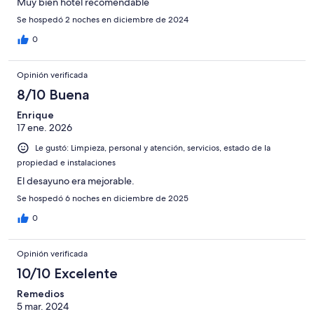
Muy bien hotel recomendable
Se hospedó 2 noches en diciembre de 2024
0
Opinión verificada
8/10 Buena
Enrique
17 ene. 2026
Le gustó: Limpieza, personal y atención, servicios, estado de la
propiedad e instalaciones
El desayuno era mejorable.
Se hospedó 6 noches en diciembre de 2025
0
Opinión verificada
10/10 Excelente
Remedios
5 mar. 2024