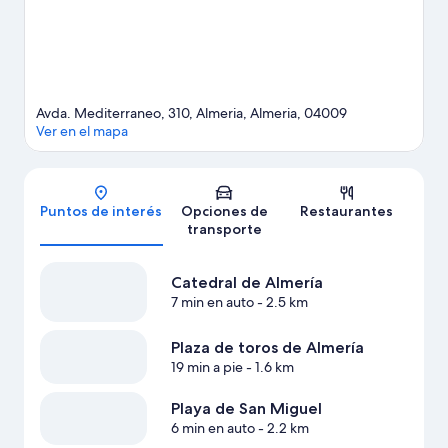
Avda. Mediterraneo, 310, Almeria, Almeria, 04009
Ver en el mapa
Mapa
Puntos de interés
Opciones de
Restaurantes
transporte
Catedral de Almería
7 min en auto
- 2.5 km
Plaza de toros de Almería
19 min a pie
- 1.6 km
Playa de San Miguel
6 min en auto
- 2.2 km