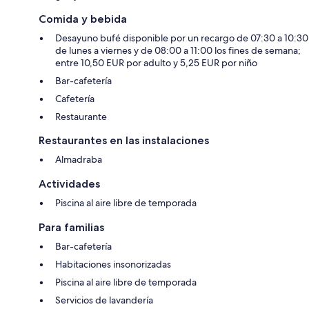
Comida y bebida
Desayuno bufé disponible por un recargo de 07:30 a 10:30
de lunes a viernes y de 08:00 a 11:00 los fines de semana;
entre 10,50 EUR por adulto y 5,25 EUR por niño
Bar-cafetería
Cafetería
Restaurante
Restaurantes en las instalaciones
Almadraba
Actividades
Piscina al aire libre de temporada
Para familias
Bar-cafetería
Habitaciones insonorizadas
Piscina al aire libre de temporada
Servicios de lavandería