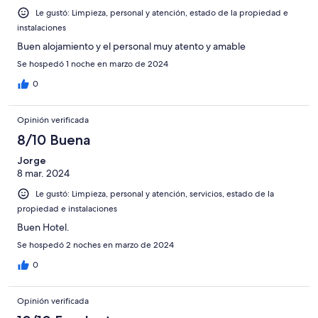
Le gustó: Limpieza, personal y atención, estado de la propiedad e
instalaciones
Buen alojamiento y el personal muy atento y amable
Se hospedó 1 noche en marzo de 2024
0
Opinión verificada
8/10 Buena
Jorge
8 mar. 2024
Le gustó: Limpieza, personal y atención, servicios, estado de la
propiedad e instalaciones
Buen Hotel.
Se hospedó 2 noches en marzo de 2024
0
Opinión verificada