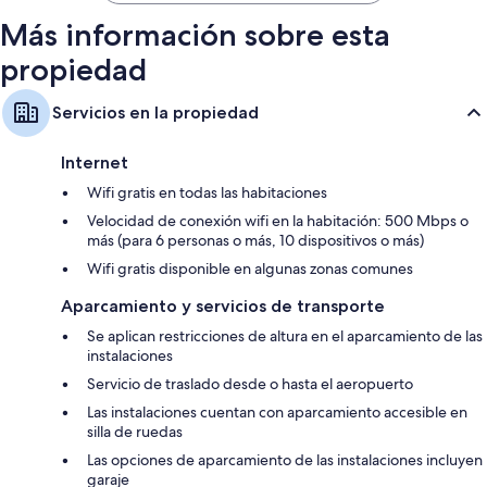
Más información sobre esta
propiedad
Servicios en la propiedad
Internet
Wifi gratis en todas las habitaciones
Velocidad de conexión wifi en la habitación: 500 Mbps o
más (para 6 personas o más, 10 dispositivos o más)
Wifi gratis disponible en algunas zonas comunes
Aparcamiento y servicios de transporte
Se aplican restricciones de altura en el aparcamiento de las
instalaciones
Servicio de traslado desde o hasta el aeropuerto
Las instalaciones cuentan con aparcamiento accesible en
silla de ruedas
Las opciones de aparcamiento de las instalaciones incluyen
garaje