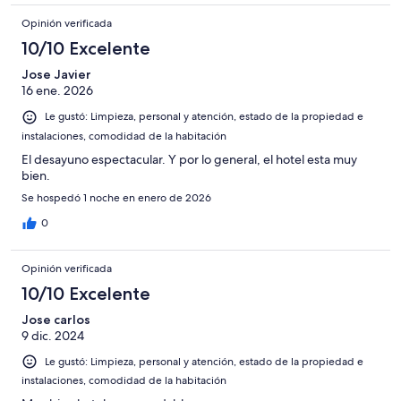
Opinión verificada
10/10 Excelente
Jose Javier
16 ene. 2026
Le gustó: Limpieza, personal y atención, estado de la propiedad e
instalaciones, comodidad de la habitación
El desayuno espectacular. Y por lo general, el hotel esta muy
bien.
Se hospedó 1 noche en enero de 2026
0
Opinión verificada
10/10 Excelente
Jose carlos
9 dic. 2024
Le gustó: Limpieza, personal y atención, estado de la propiedad e
instalaciones, comodidad de la habitación