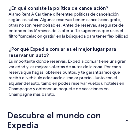
¿En qué consiste la política de cancelación?
Alamo Rent A Car tiene diferentes políticas de cancelación
según los autos. Algunas reservas tienen cancelación gratis,
otras no son reembolsables. Antes de reservar, asegurate de
entender los términos de la oferta. Te sugerimos que uses el
filtro "cancelación gratis" en la búsqueda para tener flexibilidad.
¿Por qué Expedia.com.ar es el mejor lugar para
reservar un auto?
Es importante dónde reservás. Expedia.com.ar tiene una gran
variedad y las mejores ofertas de autos de la zona. Por cada
reserva que hagas, obtenés puntos, y te garantizamos que
recibís el vehículo adecuado al mejor precio. Junto con el
alquiler del auto, también podés reservar vuelos u hoteles en
Champagne y obtener un paquete de vacaciones en
Champagne más barato.
Descubre el mundo con
Expedia