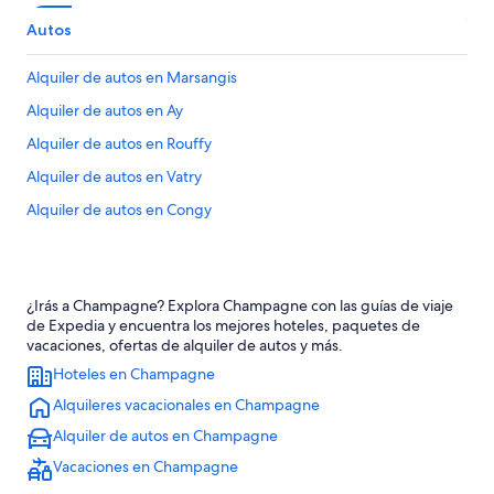
Autos
Alquiler de autos en Marsangis
Alquiler de autos en Ay
Alquiler de autos en Rouffy
Alquiler de autos en Vatry
Alquiler de autos en Congy
¿Irás a Champagne? Explora Champagne con las guías de viaje
de Expedia y encuentra los mejores hoteles, paquetes de
vacaciones, ofertas de alquiler de autos y más.
Hoteles en Champagne
Alquileres vacacionales en Champagne
Alquiler de autos en Champagne
Vacaciones en Champagne