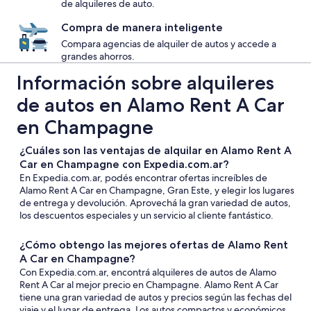
de alquileres de auto.
Compra de manera inteligente
Compara agencias de alquiler de autos y accede a
grandes ahorros.
Información sobre alquileres
de autos en Alamo Rent A Car
en Champagne
¿Cuáles son las ventajas de alquilar en Alamo Rent A
Car en Champagne con Expedia.com.ar?
En Expedia.com.ar, podés encontrar ofertas increíbles de
Alamo Rent A Car en Champagne, Gran Este, y elegir los lugares
de entrega y devolución. Aprovechá la gran variedad de autos,
los descuentos especiales y un servicio al cliente fantástico.
¿Cómo obtengo las mejores ofertas de Alamo Rent
A Car en Champagne?
Con Expedia.com.ar, encontrá alquileres de autos de Alamo
Rent A Car al mejor precio en Champagne. Alamo Rent A Car
tiene una gran variedad de autos y precios según las fechas del
viaje y el lugar de entrega. Los autos compactos y económicos