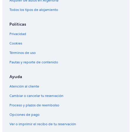
Alquiler de autos en Argentina
Todos los tipos de alojamiento
Políticas
Privacidad
Cookies
Términos de uso
Pautas y reporte de contenido
Ayuda
Atención al cliente
Cambiar o cancelar tu reservación
Proceso y plazos de reembolso
Opciones de pago
Ver o imprimir el recibo de tu reservación