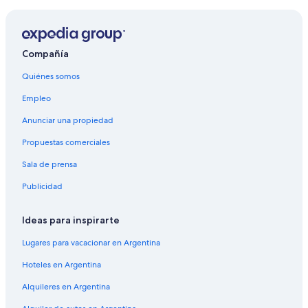
Compañía
Quiénes somos
Empleo
Anunciar una propiedad
Propuestas comerciales
Sala de prensa
Publicidad
Ideas para inspirarte
Lugares para vacacionar en Argentina
Hoteles en Argentina
Alquileres en Argentina