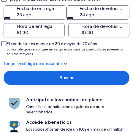
Fecha de entrega
Fecha de devolución
23 ago
24 ago
Hora de entrega
Hora de devolución
El conductor es menor de 30 o mayor de 70 años.
Es posible que se aplique un cargo extra para los conductores jóvenes o
adultos mayores.
Tengo un código de descuento
Buscar
Anticípate a los cambios de planes
Cancela sin penalización alquileres de auto
seleccionados.
Accede a beneficios
Los socios ahorran desde un 10% en más de un millón