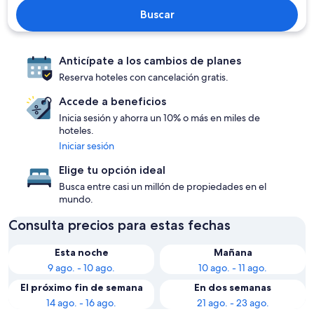
Buscar
Anticípate a los cambios de planes
Reserva hoteles con cancelación gratis.
Accede a beneficios
Inicia sesión y ahorra un 10% o más en miles de
hoteles.
Iniciar sesión
Elige tu opción ideal
Busca entre casi un millón de propiedades en el
mundo.
Consulta precios para estas fechas
Esta noche
Mañana
9 ago. - 10 ago.
10 ago. - 11 ago.
El próximo fin de semana
En dos semanas
14 ago. - 16 ago.
21 ago. - 23 ago.