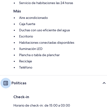
Servicio de habitaciones las 24 horas
Más
Aire acondicionado
Caja fuerte
Duchas con uso eficiente del agua
Escritorio
Habitaciones conectadas disponibles
Iluminación LED
Plancha o tabla de planchar
Reciclaje
Teléfono
Políticas
Check-in
Horario de check-in: de 15:00 a 03:00