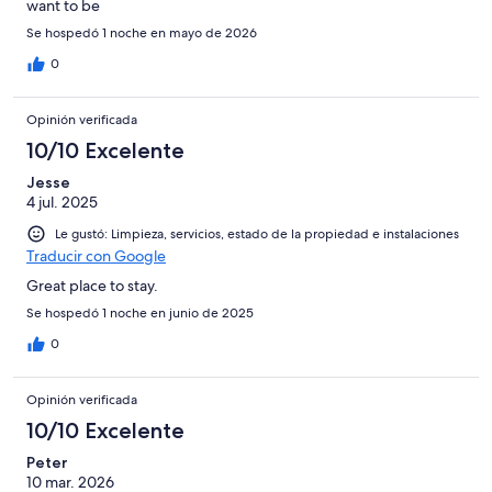
want to be
Se hospedó 1 noche en mayo de 2026
0
Opinión verificada
10/10 Excelente
Jesse
4 jul. 2025
Le gustó: Limpieza, servicios, estado de la propiedad e instalaciones
Traducir con Google
Great place to stay.
Se hospedó 1 noche en junio de 2025
0
Opinión verificada
10/10 Excelente
Peter
10 mar. 2026