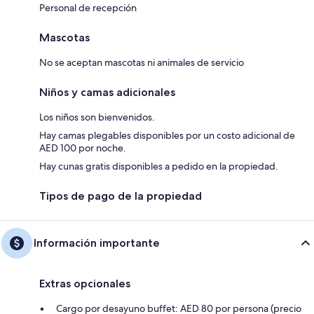
Personal de recepción
Mascotas
No se aceptan mascotas ni animales de servicio
Niños y camas adicionales
Los niños son bienvenidos.
Hay camas plegables disponibles por un costo adicional de
AED 100 por noche.
Hay cunas gratis disponibles a pedido en la propiedad.
Tipos de pago de la propiedad
Información importante
Extras opcionales
Cargo por desayuno buffet: AED 80 por persona (precio