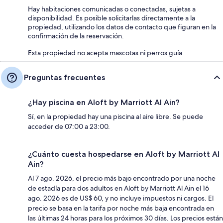
Hay habitaciones comunicadas o conectadas, sujetas a
disponibilidad. Es posible solicitarlas directamente a la
propiedad, utilizando los datos de contacto que figuran en la
confirmación de la reservación.
Esta propiedad no acepta mascotas ni perros guía.
Preguntas frecuentes
¿Hay piscina en Aloft by Marriott Al Ain?
Sí, en la propiedad hay una piscina al aire libre. Se puede
acceder de 07:00 a 23:00.
¿Cuánto cuesta hospedarse en Aloft by Marriott Al
Ain?
Al 7 ago. 2026, el precio más bajo encontrado por una noche
de estadía para dos adultos en Aloft by Marriott Al Ain el 16
ago. 2026 es de US$ 60, y no incluye impuestos ni cargos. El
precio se basa en la tarifa por noche más baja encontrada en
las últimas 24 horas para los próximos 30 días. Los precios están