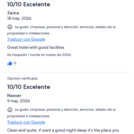
opiniones
10/10 Excelente
Zeina
18 may. 2026
Le gustó: Limpieza, personal y atención, servicios, estado de la
propiedad e instalaciones
Traducir con Google
Great hotel with good facilities
Se hospedó 1 noche en marzo de 2026
0
Opinión verificada
10/10 Excelente
Nasser
9 may. 2026
Le gustó: Limpieza, personal y atención, servicios, estado de la
propiedad e instalaciones
Traducir con Google
Clean and quite, if want a good night sleep it’s the place you