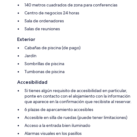
140 metros cuadrados de zona para conferencias
Centro de negocios 24 horas
Sala de ordenadores
Salas de reuniones
Exterior
Cabañas de piscina (de pago)
Jardín
Sombrillas de piscina
Tumbonas de piscina
Accesibilidad
Si tienes algún requisito de accesibilidad en particular,
ponte en contacto con el alojamiento con la información
que aparece en la confirmación que recibiste al reservar.
6 plazas de aparcamiento accesibles
Accesible en silla de ruedas (puede tener limitaciones)
Acceso a la entrada bien iluminado
Alarmas visuales en los pasillos