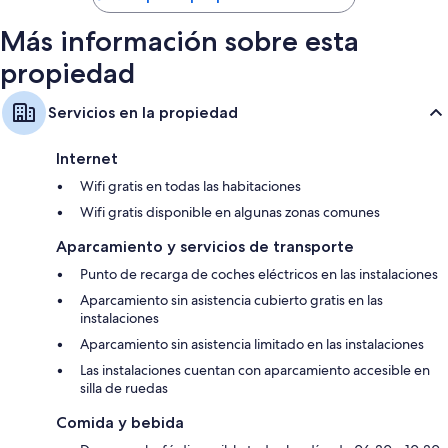
Más información sobre esta
propiedad
Servicios en la propiedad
Internet
Wifi gratis en todas las habitaciones
Wifi gratis disponible en algunas zonas comunes
Aparcamiento y servicios de transporte
Punto de recarga de coches eléctricos en las instalaciones
Aparcamiento sin asistencia cubierto gratis en las
instalaciones
Aparcamiento sin asistencia limitado en las instalaciones
Las instalaciones cuentan con aparcamiento accesible en
silla de ruedas
Comida y bebida