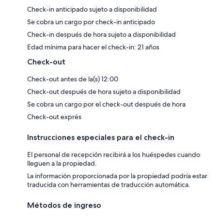
Check-in anticipado sujeto a disponibilidad
Se cobra un cargo por check-in anticipado
Check-in después de hora sujeto a disponibilidad
Edad mínima para hacer el check-in: 21 años
Check-out
Check-out antes de la(s) 12:00
Check-out después de hora sujeto a disponibilidad
Se cobra un cargo por el check-out después de hora
Check-out exprés
Instrucciones especiales para el check-in
El personal de recepción recibirá a los huéspedes cuando
lleguen a la propiedad.
La información proporcionada por la propiedad podría estar
traducida con herramientas de traducción automática.
Métodos de ingreso