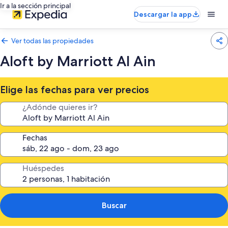
Ir a la sección principal
Descargar la app
Ver todas las propiedades
Aloft by Marriott Al Ain
Elige las fechas para ver precios
¿Adónde quieres ir?
Fechas
Huéspedes
Buscar