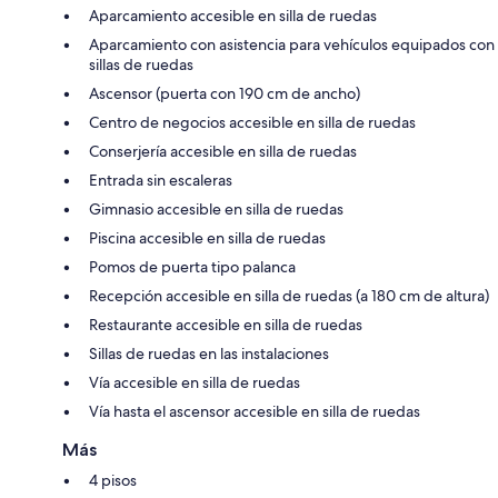
Aparcamiento accesible en silla de ruedas
Aparcamiento con asistencia para vehículos equipados con
sillas de ruedas
Ascensor (puerta con 190 cm de ancho)
Centro de negocios accesible en silla de ruedas
Conserjería accesible en silla de ruedas
Entrada sin escaleras
Gimnasio accesible en silla de ruedas
Piscina accesible en silla de ruedas
Pomos de puerta tipo palanca
Recepción accesible en silla de ruedas (a 180 cm de altura)
Restaurante accesible en silla de ruedas
Sillas de ruedas en las instalaciones
Vía accesible en silla de ruedas
Vía hasta el ascensor accesible en silla de ruedas
Más
4 pisos