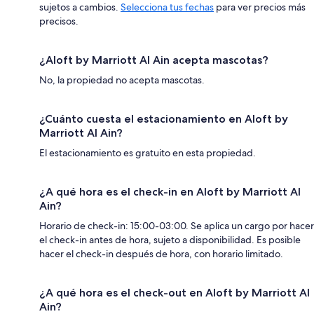
sujetos a cambios.
Selecciona tus fechas
para ver precios más
precisos.
¿Aloft by Marriott Al Ain acepta mascotas?
No, la propiedad no acepta mascotas.
¿Cuánto cuesta el estacionamiento en Aloft by
Marriott Al Ain?
El estacionamiento es gratuito en esta propiedad.
¿A qué hora es el check-in en Aloft by Marriott Al
Ain?
Horario de check-in: 15:00-03:00. Se aplica un cargo por hacer
el check-in antes de hora, sujeto a disponibilidad. Es posible
hacer el check-in después de hora, con horario limitado.
¿A qué hora es el check-out en Aloft by Marriott Al
Ain?