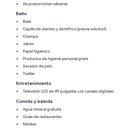
Se proporcionan sábanas
Baño
Bidé
Cepillo de dientes y dentífrico (previa solicitud)
Champú
Jabón
Papel higiénico
Productos de higiene personal gratis
Secador de pelo
Toallas
Entretenimiento
Televisión LCD de 49 pulgadas con canales digitales
Comida y bebida
Agua mineral gratuita
Guías de restaurantes
Minibar