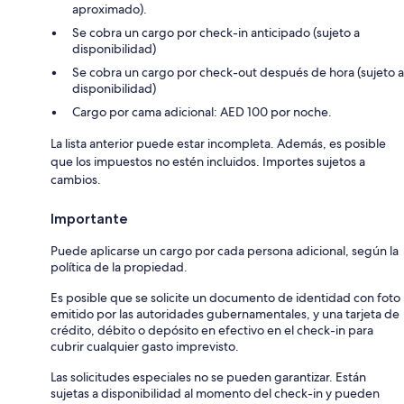
aproximado).
Se cobra un cargo por check-in anticipado (sujeto a
disponibilidad)
Se cobra un cargo por check-out después de hora (sujeto a
disponibilidad)
Cargo por cama adicional: AED 100 por noche.
La lista anterior puede estar incompleta. Además, es posible
que los impuestos no estén incluidos. Importes sujetos a
cambios.
Importante
Puede aplicarse un cargo por cada persona adicional, según la
política de la propiedad.
Es posible que se solicite un documento de identidad con foto
emitido por las autoridades gubernamentales, y una tarjeta de
crédito, débito o depósito en efectivo en el check-in para
cubrir cualquier gasto imprevisto.
Las solicitudes especiales no se pueden garantizar. Están
sujetas a disponibilidad al momento del check-in y pueden