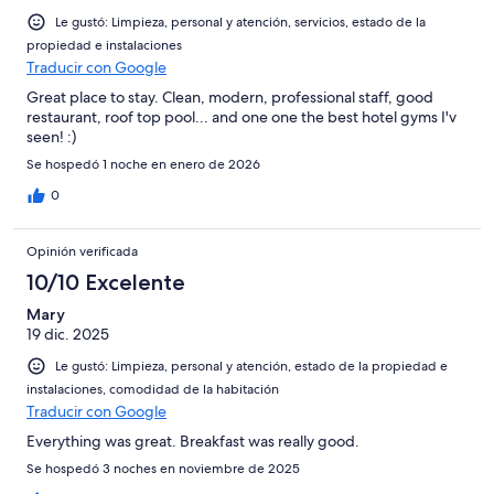
Le gustó: Limpieza, personal y atención, servicios, estado de la
propiedad e instalaciones
Traducir con Google
Great place to stay. Clean, modern, professional staff, good
restaurant, roof top pool... and one one the best hotel gyms I'v
seen! :)
Se hospedó 1 noche en enero de 2026
0
Opinión verificada
10/10 Excelente
Mary
19 dic. 2025
Le gustó: Limpieza, personal y atención, estado de la propiedad e
instalaciones, comodidad de la habitación
Traducir con Google
Everything was great. Breakfast was really good.
Se hospedó 3 noches en noviembre de 2025