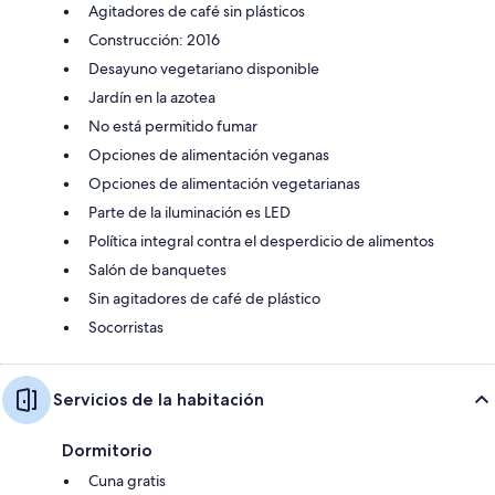
Agitadores de café sin plásticos
Construcción: 2016
Desayuno vegetariano disponible
Jardín en la azotea
No está permitido fumar
Opciones de alimentación veganas
Opciones de alimentación vegetarianas
Parte de la iluminación es LED
Política integral contra el desperdicio de alimentos
Salón de banquetes
Sin agitadores de café de plástico
Socorristas
Servicios de la habitación
Dormitorio
Cuna gratis