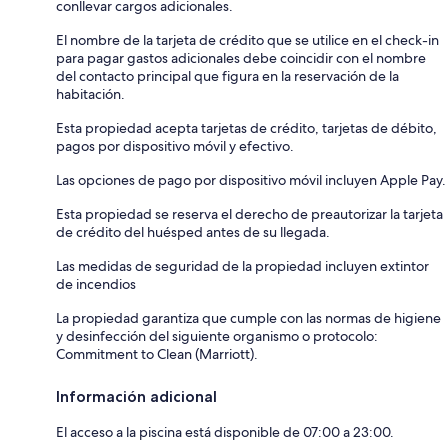
conllevar cargos adicionales.
El nombre de la tarjeta de crédito que se utilice en el check-in
para pagar gastos adicionales debe coincidir con el nombre
del contacto principal que figura en la reservación de la
habitación.
Esta propiedad acepta tarjetas de crédito, tarjetas de débito,
pagos por dispositivo móvil y efectivo.
Las opciones de pago por dispositivo móvil incluyen Apple Pay.
Esta propiedad se reserva el derecho de preautorizar la tarjeta
de crédito del huésped antes de su llegada.
Las medidas de seguridad de la propiedad incluyen extintor
de incendios
La propiedad garantiza que cumple con las normas de higiene
y desinfección del siguiente organismo o protocolo:
Commitment to Clean (Marriott).
Información adicional
El acceso a la piscina está disponible de 07:00 a 23:00.