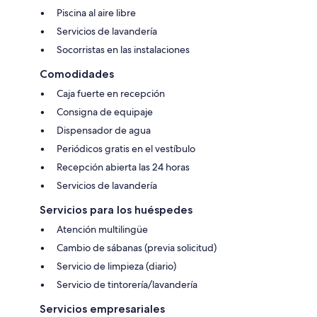
Piscina al aire libre
Servicios de lavandería
Socorristas en las instalaciones
Comodidades
Caja fuerte en recepción
Consigna de equipaje
Dispensador de agua
Periódicos gratis en el vestíbulo
Recepción abierta las 24 horas
Servicios de lavandería
Servicios para los huéspedes
Atención multilingüe
Cambio de sábanas (previa solicitud)
Servicio de limpieza (diario)
Servicio de tintorería/lavandería
Servicios empresariales