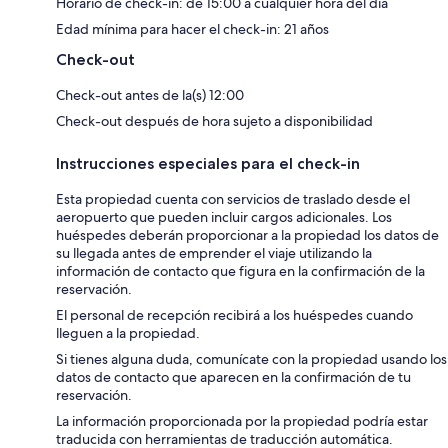
Horario de check-in: de 15:00 a cualquier hora del día
Edad mínima para hacer el check-in: 21 años
Check-out
Check-out antes de la(s) 12:00
Check-out después de hora sujeto a disponibilidad
Instrucciones especiales para el check-in
Esta propiedad cuenta con servicios de traslado desde el
aeropuerto que pueden incluir cargos adicionales. Los
huéspedes deberán proporcionar a la propiedad los datos de
su llegada antes de emprender el viaje utilizando la
información de contacto que figura en la confirmación de la
reservación.
El personal de recepción recibirá a los huéspedes cuando
lleguen a la propiedad.
Si tienes alguna duda, comunícate con la propiedad usando los
datos de contacto que aparecen en la confirmación de tu
reservación.
La información proporcionada por la propiedad podría estar
traducida con herramientas de traducción automática.