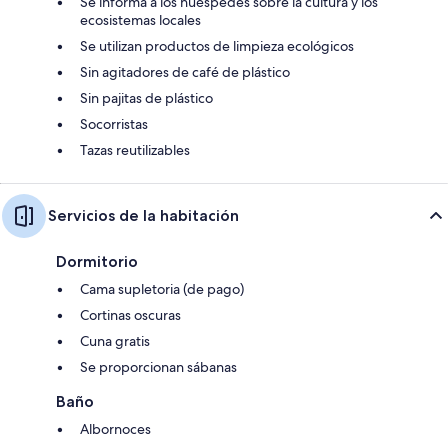
Se informa a los huéspedes sobre la cultura y los
ecosistemas locales
Se utilizan productos de limpieza ecológicos
Sin agitadores de café de plástico
Sin pajitas de plástico
Socorristas
Tazas reutilizables
Servicios de la habitación
Dormitorio
Cama supletoria (de pago)
Cortinas oscuras
Cuna gratis
Se proporcionan sábanas
Baño
Albornoces