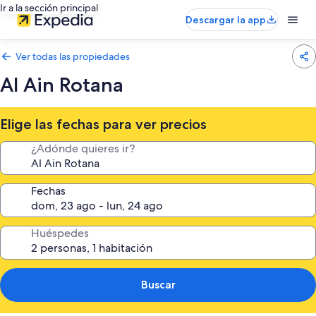
Ir a la sección principal
Descargar la app
Ver todas las propiedades
Al Ain Rotana
Elige las fechas para ver precios
¿Adónde quieres ir?
Fechas
Huéspedes
Buscar