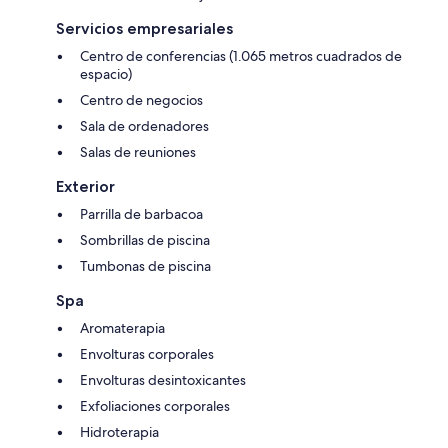
Servicios empresariales
Centro de conferencias (1.065 metros cuadrados de
espacio)
Centro de negocios
Sala de ordenadores
Salas de reuniones
Exterior
Parrilla de barbacoa
Sombrillas de piscina
Tumbonas de piscina
Spa
Aromaterapia
Envolturas corporales
Envolturas desintoxicantes
Exfoliaciones corporales
Hidroterapia