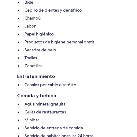
Bidé
Cepillo de dientes y dentífrico
Champú
Jabón
Papel higiénico
Productos de higiene personal gratis
Secador de pelo
Toallas
Zapatillas
Entretenimiento
Canales por cable o satélite
Comida y bebida
Agua mineral gratuita
Guías de restaurantes
Minibar
Servicio de entrega de comida
Servicio de habitaciones las 24 horas