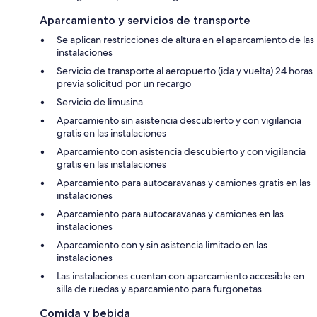
Aparcamiento y servicios de transporte
Se aplican restricciones de altura en el aparcamiento de las
instalaciones
Servicio de transporte al aeropuerto (ida y vuelta) 24 horas
previa solicitud por un recargo
Servicio de limusina
Aparcamiento sin asistencia descubierto y con vigilancia
gratis en las instalaciones
Aparcamiento con asistencia descubierto y con vigilancia
gratis en las instalaciones
Aparcamiento para autocaravanas y camiones gratis en las
instalaciones
Aparcamiento para autocaravanas y camiones en las
instalaciones
Aparcamiento con y sin asistencia limitado en las
instalaciones
Las instalaciones cuentan con aparcamiento accesible en
silla de ruedas y aparcamiento para furgonetas
Comida y bebida