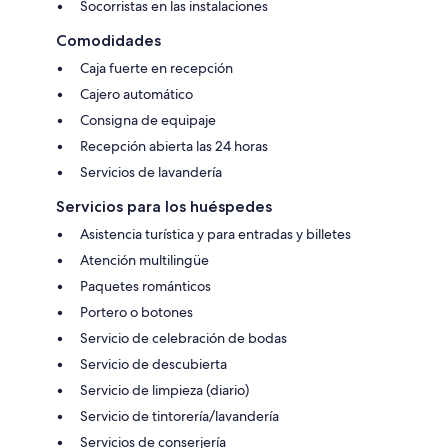
Socorristas en las instalaciones
Comodidades
Caja fuerte en recepción
Cajero automático
Consigna de equipaje
Recepción abierta las 24 horas
Servicios de lavandería
Servicios para los huéspedes
Asistencia turística y para entradas y billetes
Atención multilingüe
Paquetes románticos
Portero o botones
Servicio de celebración de bodas
Servicio de descubierta
Servicio de limpieza (diario)
Servicio de tintorería/lavandería
Servicios de conserjería