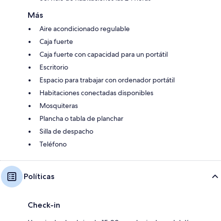
Más
Aire acondicionado regulable
Caja fuerte
Caja fuerte con capacidad para un portátil
Escritorio
Espacio para trabajar con ordenador portátil
Habitaciones conectadas disponibles
Mosquiteras
Plancha o tabla de planchar
Silla de despacho
Teléfono
Políticas
Check-in