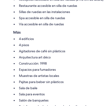
Restaurante accesible en silla de ruedas
Sillas de ruedas en las instalaciones
Spa accesible en silla de ruedas
Vía accesible en silla de ruedas
Más
4 edificios
4 pisos
Agitadores de café sin plásticos
Arquitectura art déco
Construcción: 1998
Espacios para fumadores
Muestras de artistas locales
Pajitas para beber sin plásticos
Sala de baile
Sala para eventos
Salón de banquetes