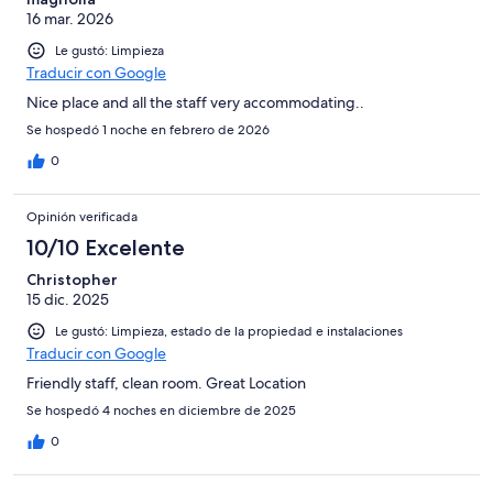
16 mar. 2026
Le gustó: Limpieza
Traducir con Google
Nice place and all the staff very accommodating..
Se hospedó 1 noche en febrero de 2026
0
Opinión verificada
10/10 Excelente
Christopher
15 dic. 2025
Le gustó: Limpieza, estado de la propiedad e instalaciones
Traducir con Google
Friendly staff, clean room. Great Location
Se hospedó 4 noches en diciembre de 2025
0