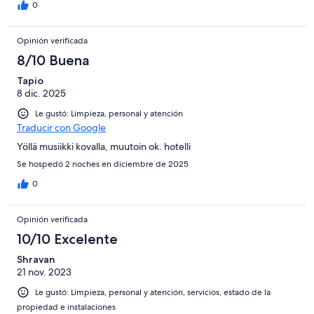
0
Opinión verificada
8/10 Buena
Tapio
8 dic. 2025
Le gustó: Limpieza, personal y atención
Traducir con Google
Yöllä musiikki kovalla, muutoin ok. hotelli
Se hospedó 2 noches en diciembre de 2025
0
Opinión verificada
10/10 Excelente
Shravan
21 nov. 2023
Le gustó: Limpieza, personal y atención, servicios, estado de la
propiedad e instalaciones