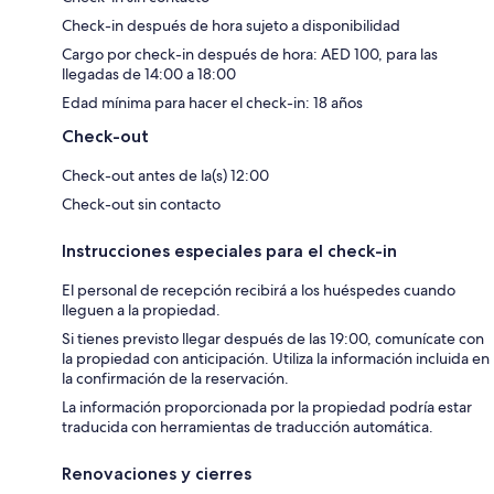
Check-in después de hora sujeto a disponibilidad
Cargo por check-in después de hora: AED 100, para las
llegadas de 14:00 a 18:00
Edad mínima para hacer el check-in: 18 años
Check-out
Check-out antes de la(s) 12:00
Check-out sin contacto
Instrucciones especiales para el check-in
El personal de recepción recibirá a los huéspedes cuando
lleguen a la propiedad.
Si tienes previsto llegar después de las 19:00, comunícate con
la propiedad con anticipación. Utiliza la información incluida en
la confirmación de la reservación.
La información proporcionada por la propiedad podría estar
traducida con herramientas de traducción automática.
Renovaciones y cierres