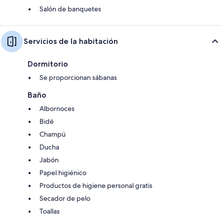
Salón de banquetes
Servicios de la habitación
Dormitorio
Se proporcionan sábanas
Baño
Albornoces
Bidé
Champú
Ducha
Jabón
Papel higiénico
Productos de higiene personal gratis
Secador de pelo
Toallas