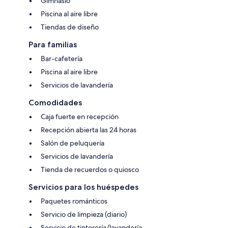
Gimnasio
Piscina al aire libre
Tiendas de diseño
Para familias
Bar-cafetería
Piscina al aire libre
Servicios de lavandería
Comodidades
Caja fuerte en recepción
Recepción abierta las 24 horas
Salón de peluquería
Servicios de lavandería
Tienda de recuerdos o quiosco
Servicios para los huéspedes
Paquetes románticos
Servicio de limpieza (diario)
Servicio de tintorería/lavandería