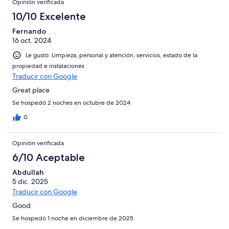
Opinión verificada
10/10 Excelente
Fernando
16 oct. 2024
Le gustó: Limpieza, personal y atención, servicios, estado de la
propiedad e instalaciones
Traducir con Google
Great place
Se hospedó 2 noches en octubre de 2024
0
Opinión verificada
6/10 Aceptable
Abdullah
5 dic. 2025
Traducir con Google
Good
Se hospedó 1 noche en diciembre de 2025