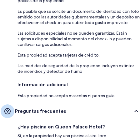
política de la propiedad.
Es posible que se solicite un documento de identidad con foto
emitido por las autoridades gubernamentales y un depósito en
efectivo en el check-in para cubrir todo gasto imprevisto.
Las solicitudes especiales no se pueden garantizar. Están
sujetas a disponibilidad al momento del check-in y pueden
conllevar cargos adicionales.
Esta propiedad acepta tarjetas de crédito.
Las medidas de seguridad de la propiedad incluyen extintor
de incendios y detector de humo
Información adicional
Esta propiedad no acepta mascotas ni perros guía.
Preguntas frecuentes
¿Hay piscina en Queen Palace Hotel?
Sí, en la propiedad hay una piscina al aire libre.