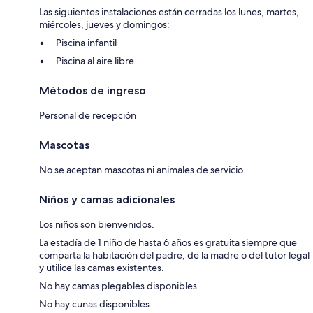
Las siguientes instalaciones están cerradas los lunes, martes,
miércoles, jueves y domingos:
Piscina infantil
Piscina al aire libre
Métodos de ingreso
Personal de recepción
Mascotas
No se aceptan mascotas ni animales de servicio
Niños y camas adicionales
Los niños son bienvenidos.
La estadía de 1 niño de hasta 6 años es gratuita siempre que
comparta la habitación del padre, de la madre o del tutor legal
y utilice las camas existentes.
No hay camas plegables disponibles.
No hay cunas disponibles.