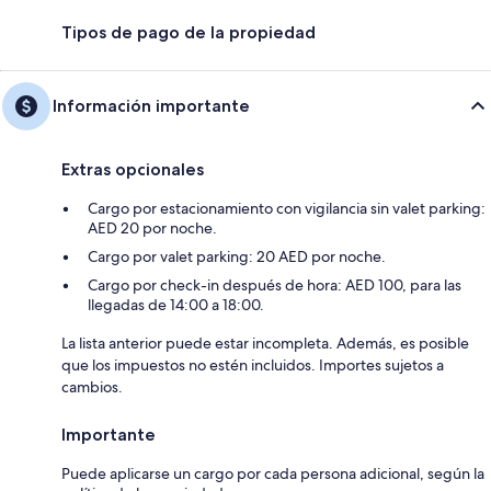
Tipos de pago de la propiedad
Información importante
Extras opcionales
Cargo por estacionamiento con vigilancia sin valet parking:
AED 20 por noche.
Cargo por valet parking: 20 AED por noche.
Cargo por check-in después de hora: AED 100, para las
llegadas de 14:00 a 18:00.
La lista anterior puede estar incompleta. Además, es posible
que los impuestos no estén incluidos. Importes sujetos a
cambios.
Importante
Puede aplicarse un cargo por cada persona adicional, según la