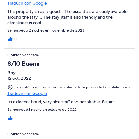
Traducir con Google
This property is really good ...The essentials are easily available
around the stay ... The stay staff is also friendly and the
cleanliness is cool...
Se hospedó 2 noches en noviembre de 2023
0
Opinión verificada
8/10 Buena
Roy
12 oct. 2022
Le gustó: Limpieza, servicios, estado de la propiedad e instalaciones
Traducir con Google
Its a decent hotel, very nice staff and hospitable. 5 stars
Se hospedó 1 noche en octubre de 2022
1
Opinión verificada