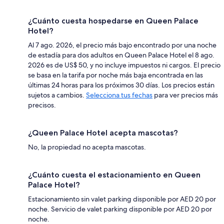
¿Cuánto cuesta hospedarse en Queen Palace
Hotel?
Al 7 ago. 2026, el precio más bajo encontrado por una noche
de estadía para dos adultos en Queen Palace Hotel el 8 ago.
2026 es de US$ 50, y no incluye impuestos ni cargos. El precio
se basa en la tarifa por noche más baja encontrada en las
últimas 24 horas para los próximos 30 días. Los precios están
sujetos a cambios.
Selecciona tus fechas
para ver precios más
precisos.
¿Queen Palace Hotel acepta mascotas?
No, la propiedad no acepta mascotas.
¿Cuánto cuesta el estacionamiento en Queen
Palace Hotel?
Estacionamiento sin valet parking disponible por AED 20 por
noche. Servicio de valet parking disponible por AED 20 por
noche.