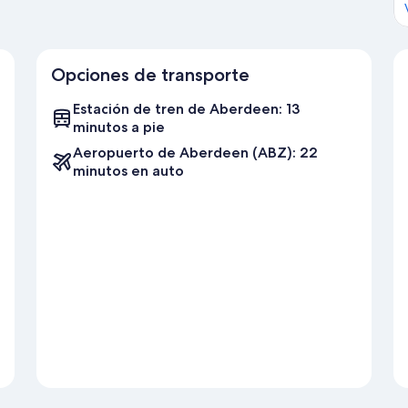
Opciones de transporte
Estación de tren de Aberdeen: 13
minutos a pie
Aeropuerto de Aberdeen (ABZ): 22
minutos en auto