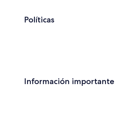
Políticas
Información importante