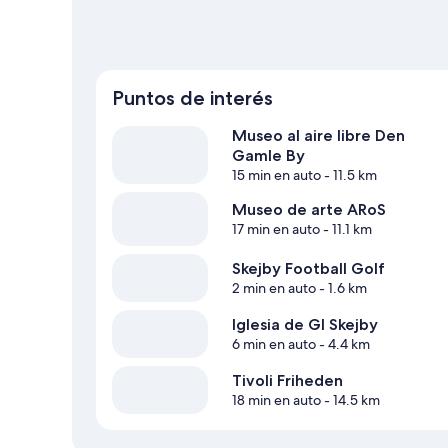
Puntos de interés
Museo al aire libre Den
Gamle By
15 min en auto
- 11.5 km
Museo de arte ARoS
17 min en auto
- 11.1 km
Skejby Football Golf
2 min en auto
- 1.6 km
Iglesia de Gl Skejby
6 min en auto
- 4.4 km
Tivoli Friheden
18 min en auto
- 14.5 km