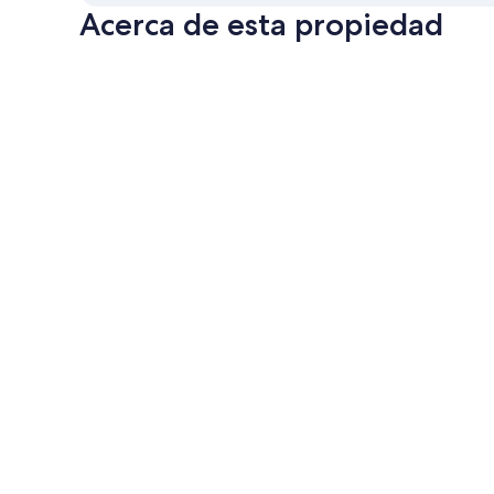
Acerca de esta propiedad