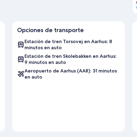
Opciones de transporte
Estación de tren Torsovej en Aarhus: 8
minutos en auto
Estación de tren Skolebakken en Aarhus:
9 minutos en auto
Aeropuerto de Aarhus (AAR): 31 minutos
en auto