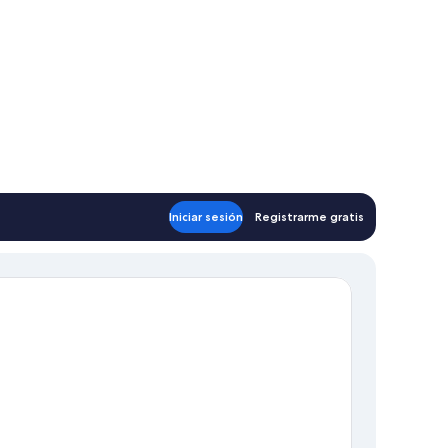
Iniciar sesión
Registrarme gratis