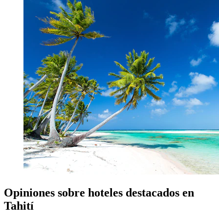
Opiniones sobre hoteles destacados en
Tahití