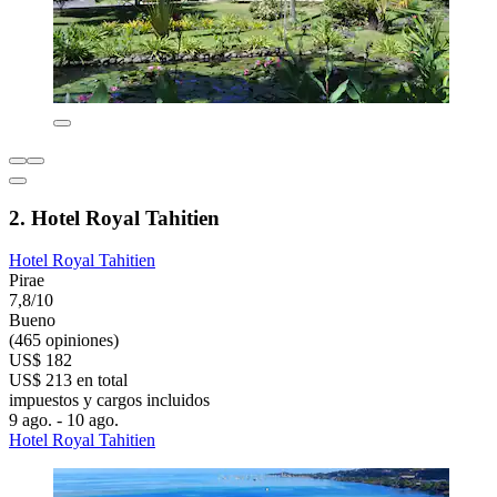
2. Hotel Royal Tahitien
Hotel Royal Tahitien
Pirae
7,8/10
Bueno
(465 opiniones)
US$ 182
US$ 213 en total
impuestos y cargos incluidos
9 ago. - 10 ago.
Hotel Royal Tahitien