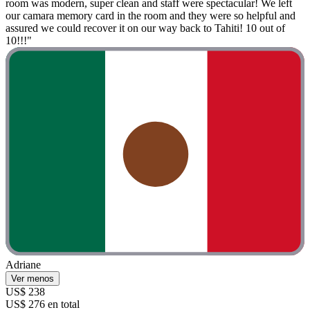
room was modern, super clean and staff were spectacular! We left
our camara memory card in the room and they were so helpful and
assured we could recover it on our way back to Tahiti! 10 out of
10!!!"
Adriane
Ver menos
US$ 238
US$ 276 en total