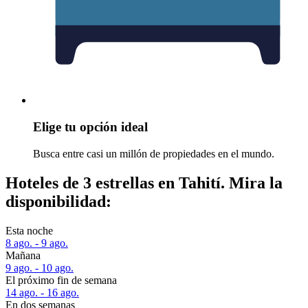
Elige tu opción ideal
Busca entre casi un millón de propiedades en el mundo.
Hoteles de 3 estrellas en Tahití. Mira la
disponibilidad:
Esta noche
8 ago. - 9 ago.
Mañana
9 ago. - 10 ago.
El próximo fin de semana
14 ago. - 16 ago.
En dos semanas