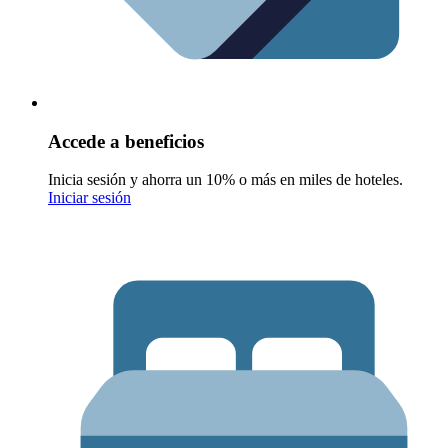
Accede a beneficios
Inicia sesión y ahorra un 10% o más en miles de hoteles.
Iniciar sesión