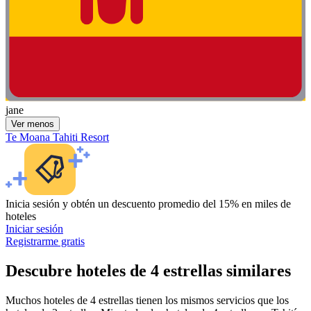
jane
Ver menos
Te Moana Tahiti Resort
Inicia sesión y obtén un descuento promedio del 15% en miles de
hoteles
Iniciar sesión
Registrarme gratis
Descubre hoteles de 4 estrellas similares
Muchos hoteles de 4 estrellas tienen los mismos servicios que los