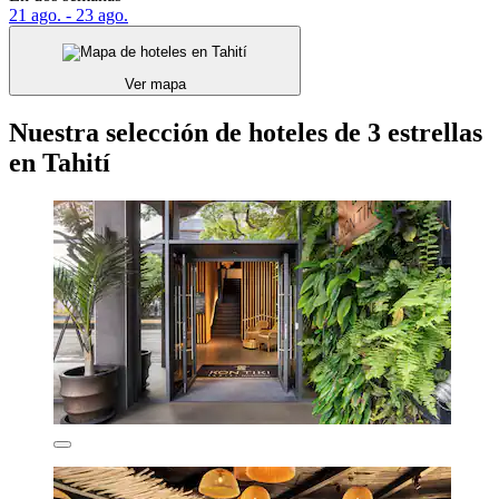
21 ago. - 23 ago.
Ver mapa
Nuestra selección de hoteles de 3 estrellas
en Tahití