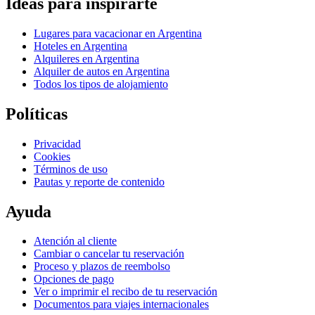
Ideas para inspirarte
Lugares para vacacionar en Argentina
Hoteles en Argentina
Alquileres en Argentina
Alquiler de autos en Argentina
Todos los tipos de alojamiento
Políticas
Privacidad
Cookies
Términos de uso
Pautas y reporte de contenido
Ayuda
Atención al cliente
Cambiar o cancelar tu reservación
Proceso y plazos de reembolso
Opciones de pago
Ver o imprimir el recibo de tu reservación
Documentos para viajes internacionales