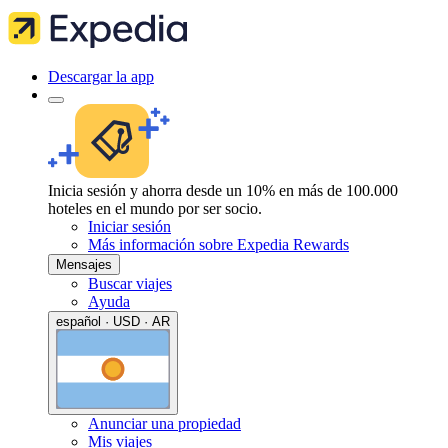
Descargar la app
Inicia sesión y ahorra desde un 10% en más de 100.000
hoteles en el mundo por ser socio.
Iniciar sesión
Más información sobre Expedia Rewards
Mensajes
Buscar viajes
Ayuda
español · USD · AR
Anunciar una propiedad
Mis viajes