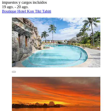
impuestos y cargos incluidos
19 ago. - 20 ago.
Boutique Hotel Kon Tiki Tahiti