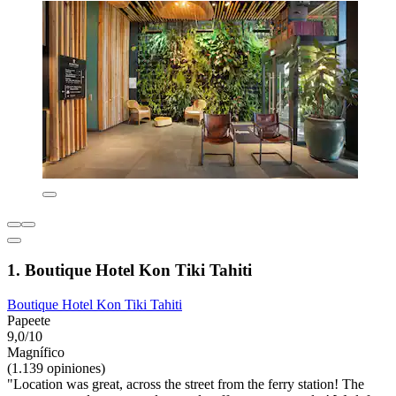
1. Boutique Hotel Kon Tiki Tahiti
Boutique Hotel Kon Tiki Tahiti
Papeete
9,0/10
Magnífico
(1.139 opiniones)
"Location was great, across the street from the ferry station! The