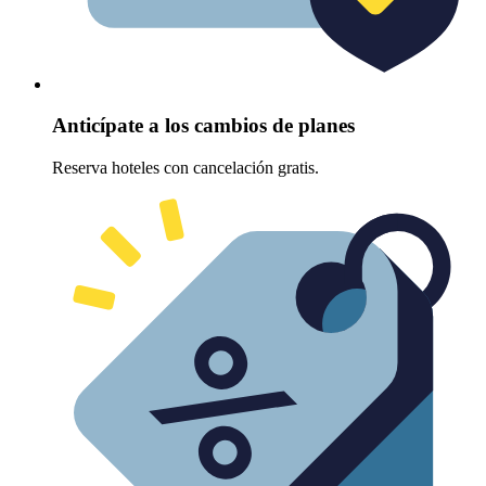
Anticípate a los cambios de planes
Reserva hoteles con cancelación gratis.