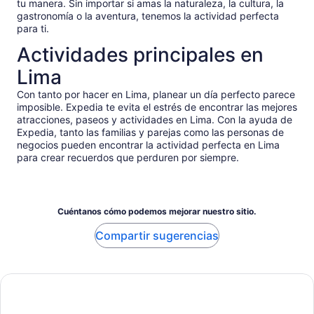
tu manera. Sin importar si amas la naturaleza, la cultura, la
gastronomía o la aventura, tenemos la actividad perfecta
para ti.
Actividades principales en
Lima
Con tanto por hacer en Lima, planear un día perfecto parece
imposible. Expedia te evita el estrés de encontrar las mejores
atracciones, paseos y actividades en Lima. Con la ayuda de
Expedia, tanto las familias y parejas como las personas de
negocios pueden encontrar la actividad perfecta en Lima
para crear recuerdos que perduren por siempre.
Cuéntanos cómo podemos mejorar nuestro sitio.
Compartir sugerencias