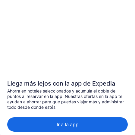
Llega más lejos con la app de Expedia
Ahorra en hoteles seleccionados y acumula el doble de
puntos al reservar en la app. Nuestras ofertas en la app te
ayudan a ahorrar para que puedas viajar más y administrar
todo desde donde estés.
Ir a la app