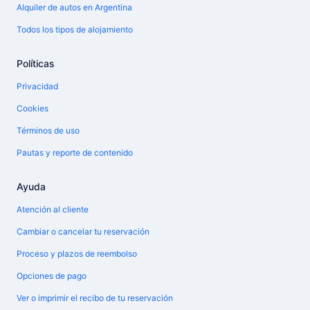
Alquiler de autos en Argentina
Todos los tipos de alojamiento
Políticas
Privacidad
Cookies
Términos de uso
Pautas y reporte de contenido
Ayuda
Atención al cliente
Cambiar o cancelar tu reservación
Proceso y plazos de reembolso
Opciones de pago
Ver o imprimir el recibo de tu reservación