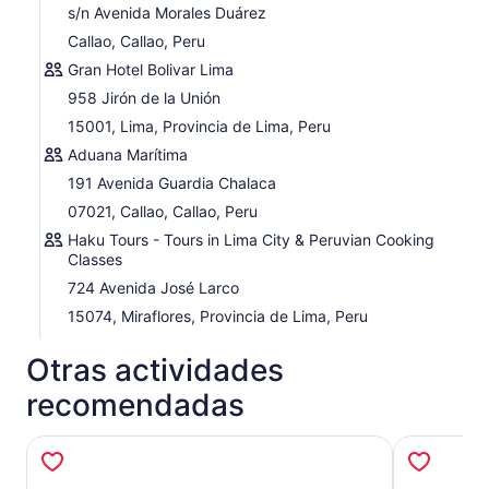
s/n Avenida Morales Duárez
Callao, Callao, Peru
Gran Hotel Bolivar Lima
958 Jirón de la Unión
15001, Lima, Provincia de Lima, Peru
Aduana Marítima
191 Avenida Guardia Chalaca
07021, Callao, Callao, Peru
Haku Tours - Tours in Lima City & Peruvian Cooking
Classes
724 Avenida José Larco
15074, Miraflores, Provincia de Lima, Peru
Otras actividades
recomendadas