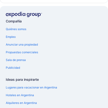
Compañía
Quiénes somos
Empleo
Anunciar una propiedad
Propuestas comerciales
Sala de prensa
Publicidad
Ideas para inspirarte
Lugares para vacacionar en Argentina
Hoteles en Argentina
Alquileres en Argentina