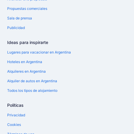
Propuestas comerciales
Sala de prensa
Publicidad
Ideas para inspirarte
Lugares para vacacionar en Argentina
Hoteles en Argentina
Alquileres en Argentina
Alquiler de autos en Argentina
Todos los tipos de alojamiento
Políticas
Privacidad
Cookies