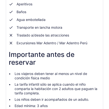
Aperitivos
Baños
Agua embotellada
Transporte en lancha motora
Traslado a/desde las atracciones
Excursiones Mar Adentro / Mar Adentro Perú
Importante antes de
reservar
Los viajeros deben tener al menos un nivel de
condición física medio
La tarifa infantil sólo se aplica cuando el niño
comparta la habitación con 2 adultos que paguen la
tarifa completa.
Los niños deben ir acompañados de un adulto.
Edad mínima: 3 años