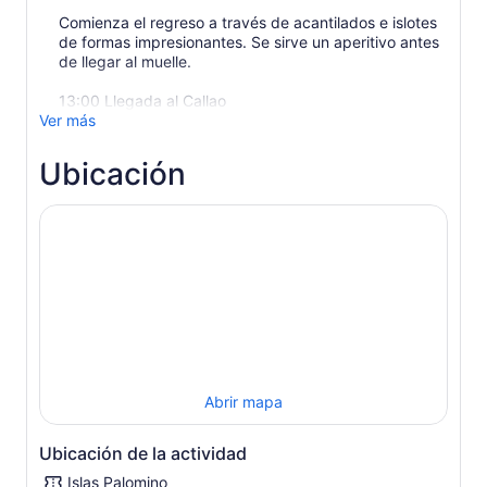
Comienza el regreso a través de acantilados e islotes
de formas impresionantes. Se sirve un aperitivo antes
de llegar al muelle.
13:00 Llegada al Callao
Ver más
Ubicación
Abrir mapa
Ubicación de la actividad
Islas Palomino