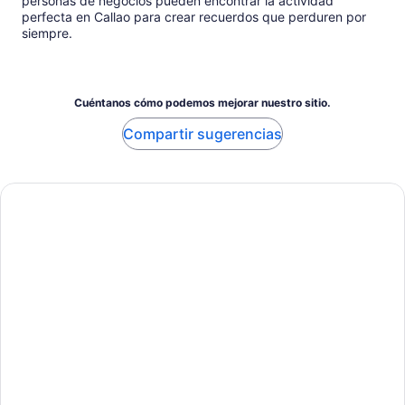
personas de negocios pueden encontrar la actividad
perfecta en Callao para crear recuerdos que perduren por
siempre.
Cuéntanos cómo podemos mejorar nuestro sitio.
Compartir sugerencias