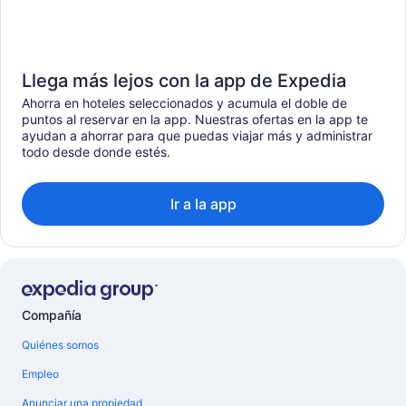
Llega más lejos con la app de Expedia
Ahorra en hoteles seleccionados y acumula el doble de
puntos al reservar en la app. Nuestras ofertas en la app te
ayudan a ahorrar para que puedas viajar más y administrar
todo desde donde estés.
Ir a la app
Compañía
Quiénes somos
Empleo
Anunciar una propiedad