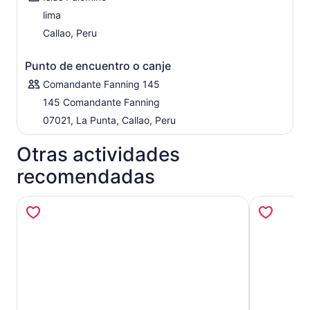
lima
Callao, Peru
Punto de encuentro o canje
Comandante Fanning 145
145 Comandante Fanning
07021, La Punta, Callao, Peru
Otras actividades
recomendadas