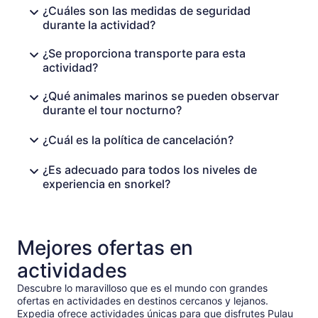
¿Cuáles son las medidas de seguridad
durante la actividad?
¿Se proporciona transporte para esta
actividad?
¿Qué animales marinos se pueden observar
durante el tour nocturno?
¿Cuál es la política de cancelación?
¿Es adecuado para todos los niveles de
experiencia en snorkel?
Mejores ofertas en
actividades
Descubre lo maravilloso que es el mundo con grandes
ofertas en actividades en destinos cercanos y lejanos.
Expedia ofrece actividades únicas para que disfrutes Pulau