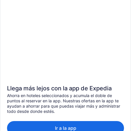
Llega más lejos con la app de Expedia
Ahorra en hoteles seleccionados y acumula el doble de
puntos al reservar en la app. Nuestras ofertas en la app te
ayudan a ahorrar para que puedas viajar más y administrar
todo desde donde estés.
Ir a la app