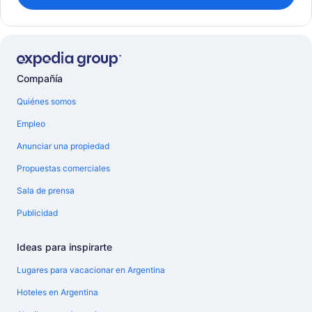
Compañía
Quiénes somos
Empleo
Anunciar una propiedad
Propuestas comerciales
Sala de prensa
Publicidad
Ideas para inspirarte
Lugares para vacacionar en Argentina
Hoteles en Argentina