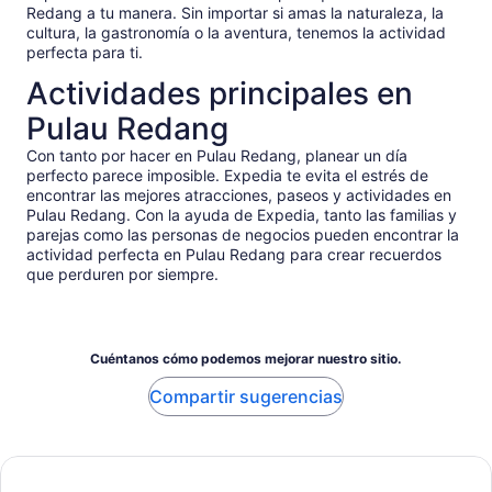
Redang a tu manera. Sin importar si amas la naturaleza, la
cultura, la gastronomía o la aventura, tenemos la actividad
perfecta para ti.
Actividades principales en
Pulau Redang
Con tanto por hacer en Pulau Redang, planear un día
perfecto parece imposible. Expedia te evita el estrés de
encontrar las mejores atracciones, paseos y actividades en
Pulau Redang. Con la ayuda de Expedia, tanto las familias y
parejas como las personas de negocios pueden encontrar la
actividad perfecta en Pulau Redang para crear recuerdos
que perduren por siempre.
Cuéntanos cómo podemos mejorar nuestro sitio.
Compartir sugerencias