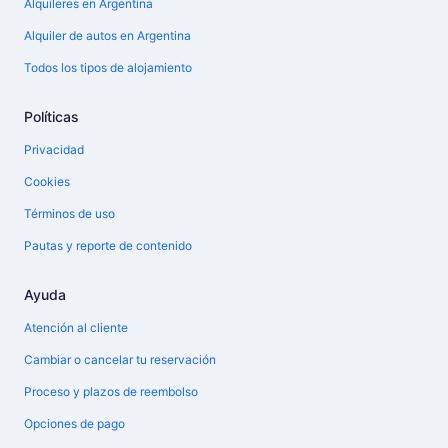
Alquileres en Argentina
Alquiler de autos en Argentina
Todos los tipos de alojamiento
Políticas
Privacidad
Cookies
Términos de uso
Pautas y reporte de contenido
Ayuda
Atención al cliente
Cambiar o cancelar tu reservación
Proceso y plazos de reembolso
Opciones de pago