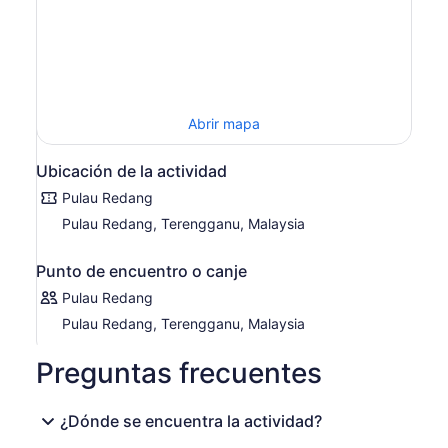
bajo
Abrir mapa
Ubicación de la actividad
Pulau Redang
Pulau Redang, Terengganu, Malaysia
Punto de encuentro o canje
Pulau Redang
Pulau Redang, Terengganu, Malaysia
Preguntas frecuentes
¿Dónde se encuentra la actividad?