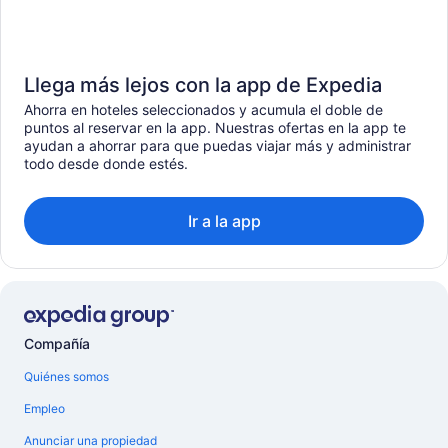
Llega más lejos con la app de Expedia
Ahorra en hoteles seleccionados y acumula el doble de
puntos al reservar en la app. Nuestras ofertas en la app te
ayudan a ahorrar para que puedas viajar más y administrar
todo desde donde estés.
Ir a la app
Compañía
Quiénes somos
Empleo
Anunciar una propiedad