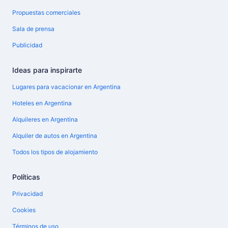
Propuestas comerciales
Sala de prensa
Publicidad
Ideas para inspirarte
Lugares para vacacionar en Argentina
Hoteles en Argentina
Alquileres en Argentina
Alquiler de autos en Argentina
Todos los tipos de alojamiento
Políticas
Privacidad
Cookies
Términos de uso