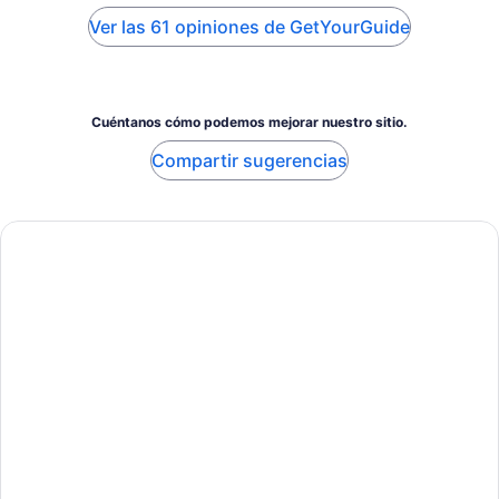
Ver las 61 opiniones de GetYourGuide
Cuéntanos cómo podemos mejorar nuestro sitio.
Compartir sugerencias