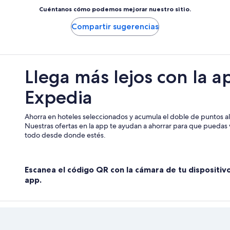
Cuéntanos cómo podemos mejorar nuestro sitio.
Compartir sugerencias
Llega más lejos con la a
Expedia
Ahorra en hoteles seleccionados y acumula el doble de puntos al 
Nuestras ofertas en la app te ayudan a ahorrar para que puedas v
todo desde donde estés.
Escanea el código QR con la cámara de tu dispositiv
app.