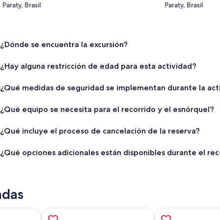
Paraty, Brasil
Paraty, Brasil
¿Dónde se encuentra la excursión?
¿Hay alguna restricción de edad para esta actividad?
¿Qué medidas de seguridad se implementan durante la act
¿Qué equipo se necesita para el recorrido y el esnórquel?
¿Qué incluye el proceso de cancelación de la reserva?
¿Qué opciones adicionales están disponibles durante el rec
adas