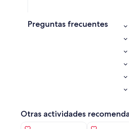
Preguntas frecuentes
Otras actividades recomend