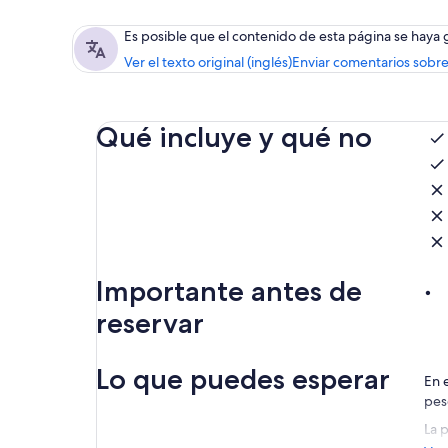
Es posible que el contenido de esta página se haya
Ver el texto original (inglés)
Enviar comentarios sobre
Qué incluye y qué no
Importante antes de
reservar
Lo que puedes esperar
En 
pes
La 