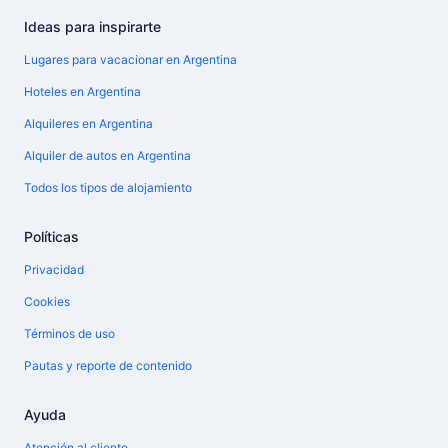
Ideas para inspirarte
Lugares para vacacionar en Argentina
Hoteles en Argentina
Alquileres en Argentina
Alquiler de autos en Argentina
Todos los tipos de alojamiento
Políticas
Privacidad
Cookies
Términos de uso
Pautas y reporte de contenido
Ayuda
Atención al cliente