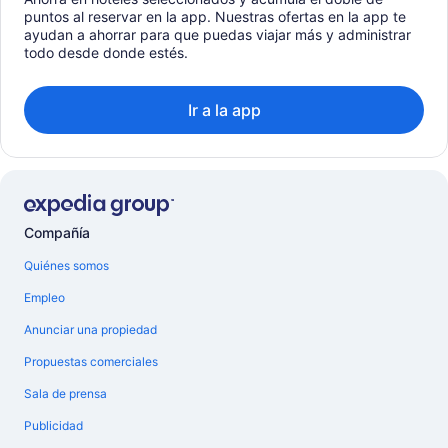
puntos al reservar en la app. Nuestras ofertas en la app te
ayudan a ahorrar para que puedas viajar más y administrar
todo desde donde estés.
Ir a la app
Compañía
Quiénes somos
Empleo
Anunciar una propiedad
Propuestas comerciales
Sala de prensa
Publicidad