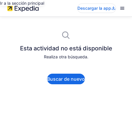
Ir a la sección principal
Descargar la app
Esta actividad no está disponible
Realiza otra búsqueda.
Buscar de nuevo