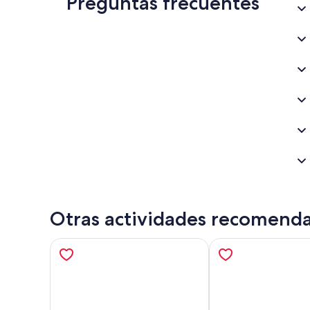
Preguntas frecuentes
Otras actividades recomend