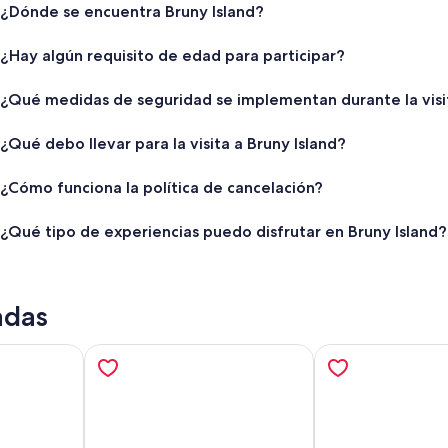
¿Dónde se encuentra Bruny Island?
¿Hay algún requisito de edad para participar?
¿Qué medidas de seguridad se implementan durante la visi
¿Qué debo llevar para la visita a Bruny Island?
¿Cómo funciona la política de cancelación?
¿Qué tipo de experiencias puedo disfrutar en Bruny Island?
adas