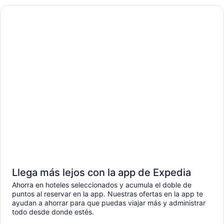
Llega más lejos con la app de Expedia
Ahorra en hoteles seleccionados y acumula el doble de
puntos al reservar en la app. Nuestras ofertas en la app te
ayudan a ahorrar para que puedas viajar más y administrar
todo desde donde estés.