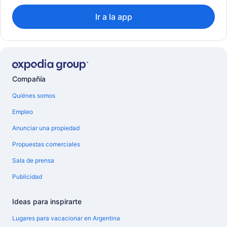
Ir a la app
Compañía
Quiénes somos
Empleo
Anunciar una propiedad
Propuestas comerciales
Sala de prensa
Publicidad
Ideas para inspirarte
Lugares para vacacionar en Argentina