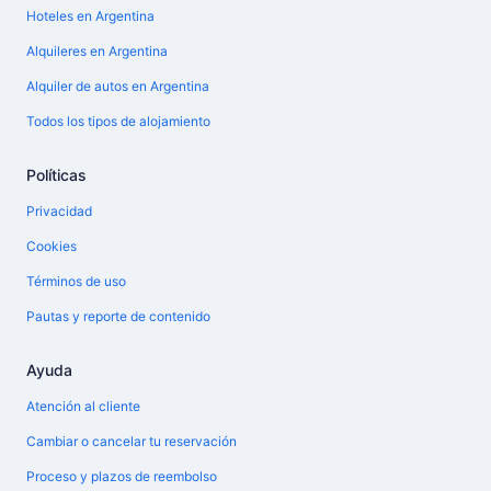
Hoteles en Argentina
Alquileres en Argentina
Alquiler de autos en Argentina
Todos los tipos de alojamiento
Políticas
Privacidad
Cookies
Términos de uso
Pautas y reporte de contenido
Ayuda
Atención al cliente
Cambiar o cancelar tu reservación
Proceso y plazos de reembolso