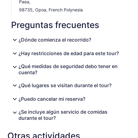
Paea,
98735, Opoa, French Polynesia
Preguntas frecuentes
¿Dónde comienza el recorrido?
¿Hay restricciones de edad para este tour?
¿Qué medidas de seguridad debo tener en
cuenta?
¿Qué lugares se visitan durante el tour?
¿Puedo cancelar mi reserva?
¿Se incluye algún servicio de comidas
durante el tour?
Otras actividades