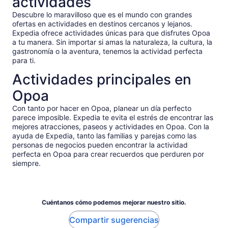
actividades
Descubre lo maravilloso que es el mundo con grandes
ofertas en actividades en destinos cercanos y lejanos.
Expedia ofrece actividades únicas para que disfrutes Opoa
a tu manera. Sin importar si amas la naturaleza, la cultura, la
gastronomía o la aventura, tenemos la actividad perfecta
para ti.
Actividades principales en
Opoa
Con tanto por hacer en Opoa, planear un día perfecto
parece imposible. Expedia te evita el estrés de encontrar las
mejores atracciones, paseos y actividades en Opoa. Con la
ayuda de Expedia, tanto las familias y parejas como las
personas de negocios pueden encontrar la actividad
perfecta en Opoa para crear recuerdos que perduren por
siempre.
Cuéntanos cómo podemos mejorar nuestro sitio.
Compartir sugerencias