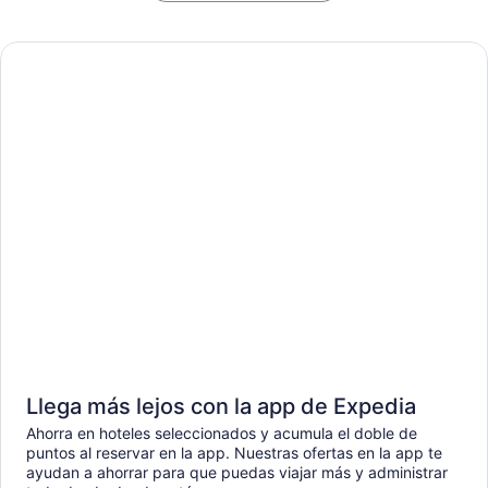
Llega más lejos con la app de Expedia
Ahorra en hoteles seleccionados y acumula el doble de
puntos al reservar en la app. Nuestras ofertas en la app te
ayudan a ahorrar para que puedas viajar más y administrar