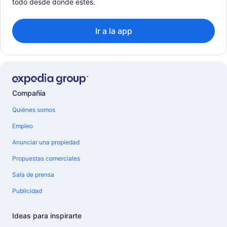
todo desde donde estés.
Ir a la app
Compañía
Quiénes somos
Empleo
Anunciar una propiedad
Propuestas comerciales
Sala de prensa
Publicidad
Ideas para inspirarte