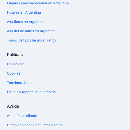
Lugares para vacacionar en Argentina
Hoteles en Argentina
Alquileres en Argentina
Alquiler de autos en Argentina
Todos los tipos de alojamiento
Políticas
Privacidad
Cookies
Términos de uso
Pautas y reporte de contenido
Ayuda
Atención al cliente
Cambiar o cancelar tu reservación