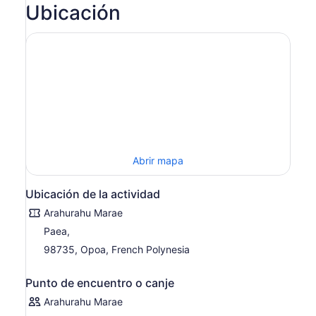
Ubicación
Abrir mapa
Ubicación de la actividad
Arahurahu Marae
Paea,
98735, Opoa, French Polynesia
Punto de encuentro o canje
Arahurahu Marae