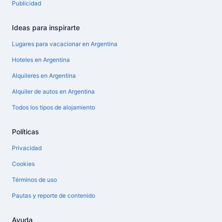
Publicidad
Ideas para inspirarte
Lugares para vacacionar en Argentina
Hoteles en Argentina
Alquileres en Argentina
Alquiler de autos en Argentina
Todos los tipos de alojamiento
Políticas
Privacidad
Cookies
Términos de uso
Pautas y reporte de contenido
Ayuda