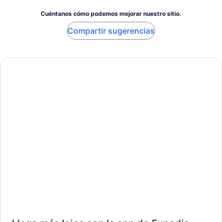
Cuéntanos cómo podemos mejorar nuestro sitio.
Compartir sugerencias