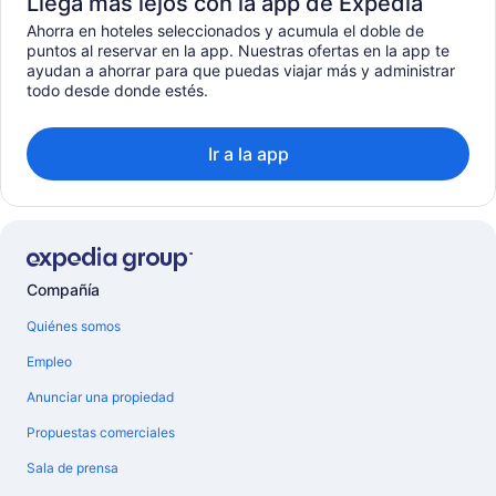
Llega más lejos con la app de Expedia
Ahorra en hoteles seleccionados y acumula el doble de
puntos al reservar en la app. Nuestras ofertas en la app te
ayudan a ahorrar para que puedas viajar más y administrar
todo desde donde estés.
Ir a la app
Compañía
Quiénes somos
Empleo
Anunciar una propiedad
Propuestas comerciales
Sala de prensa