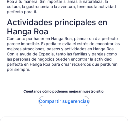
Roa a tu manera. Sin importar si amas la naturaleza, la
cultura, la gastronomía o la aventura, tenemos la actividad
perfecta para ti.
Actividades principales en
Hanga Roa
Con tanto por hacer en Hanga Roa, planear un día perfecto
parece imposible. Expedia te evita el estrés de encontrar las
mejores atracciones, paseos y actividades en Hanga Roa.
Con la ayuda de Expedia, tanto las familias y parejas como
las personas de negocios pueden encontrar la actividad
perfecta en Hanga Roa para crear recuerdos que perduren
por siempre.
Cuéntanos cómo podemos mejorar nuestro sitio.
Compartir sugerencias