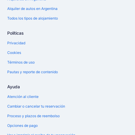
Alquiler de autos en Argentina
Todos los tipos de alojamiento
Políticas
Privacidad
Cookies
Términos de uso
Pautas y reporte de contenido
Ayuda
Atención al cliente
Cambiar o cancelar tu reservación
Proceso y plazos de reembolso
Opciones de pago