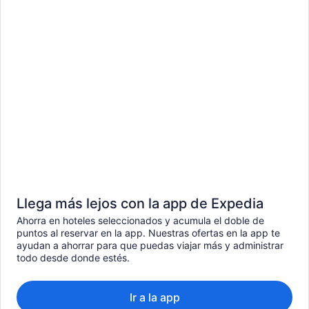
Llega más lejos con la app de Expedia
Ahorra en hoteles seleccionados y acumula el doble de
puntos al reservar en la app. Nuestras ofertas en la app te
ayudan a ahorrar para que puedas viajar más y administrar
todo desde donde estés.
Ir a la app