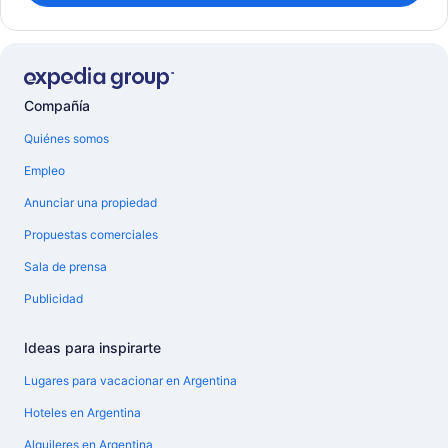
Compañía
Quiénes somos
Empleo
Anunciar una propiedad
Propuestas comerciales
Sala de prensa
Publicidad
Ideas para inspirarte
Lugares para vacacionar en Argentina
Hoteles en Argentina
Alquileres en Argentina