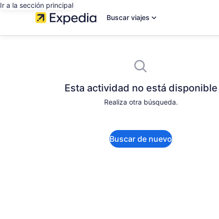
Ir a la sección principal
Buscar viajes
Esta actividad no está disponible
Realiza otra búsqueda.
Buscar de nuevo