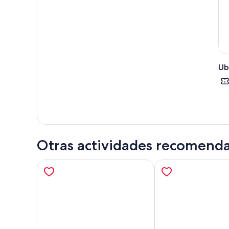
Ub
Otras actividades recomend