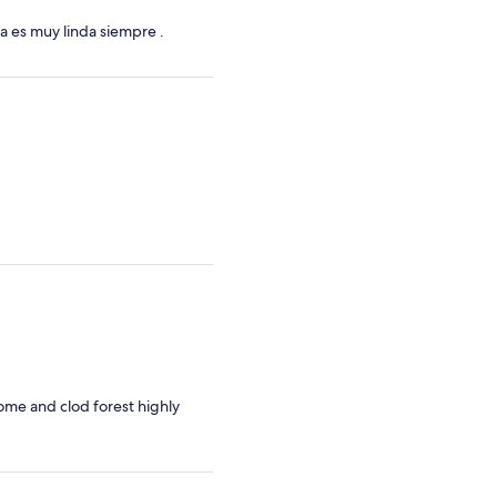
a es muy linda siempre .
me and clod forest highly