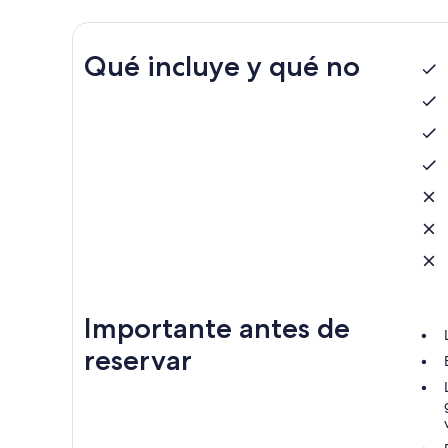
Qué incluye y qué no
Importante antes de
reservar