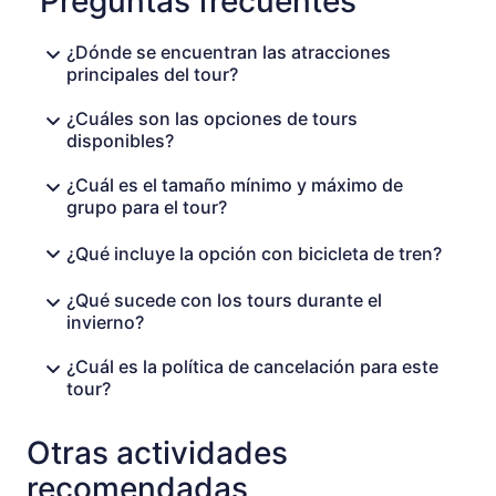
Preguntas frecuentes
¿Dónde se encuentran las atracciones
principales del tour?
¿Cuáles son las opciones de tours
disponibles?
¿Cuál es el tamaño mínimo y máximo de
grupo para el tour?
¿Qué incluye la opción con bicicleta de tren?
¿Qué sucede con los tours durante el
invierno?
¿Cuál es la política de cancelación para este
tour?
Otras actividades
recomendadas