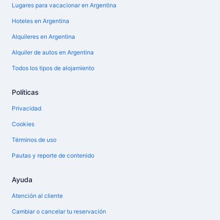
Lugares para vacacionar en Argentina
Hoteles en Argentina
Alquileres en Argentina
Alquiler de autos en Argentina
Todos los tipos de alojamiento
Políticas
Privacidad
Cookies
Términos de uso
Pautas y reporte de contenido
Ayuda
Atención al cliente
Cambiar o cancelar tu reservación