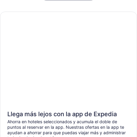
Llega más lejos con la app de Expedia
Ahorra en hoteles seleccionados y acumula el doble de
puntos al reservar en la app. Nuestras ofertas en la app te
ayudan a ahorrar para que puedas viajar más y administrar