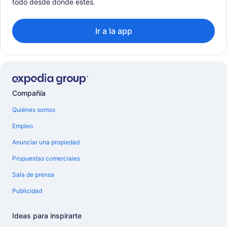
todo desde donde estés.
Ir a la app
Compañía
Quiénes somos
Empleo
Anunciar una propiedad
Propuestas comerciales
Sala de prensa
Publicidad
Ideas para inspirarte