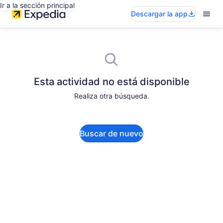
Ir a la sección principal
Descargar la app
Esta actividad no está disponible
Realiza otra búsqueda.
Buscar de nuevo