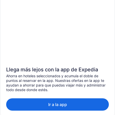
Llega más lejos con la app de Expedia
Ahorra en hoteles seleccionados y acumula el doble de
puntos al reservar en la app. Nuestras ofertas en la app te
ayudan a ahorrar para que puedas viajar más y administrar
todo desde donde estés.
Ir a la app