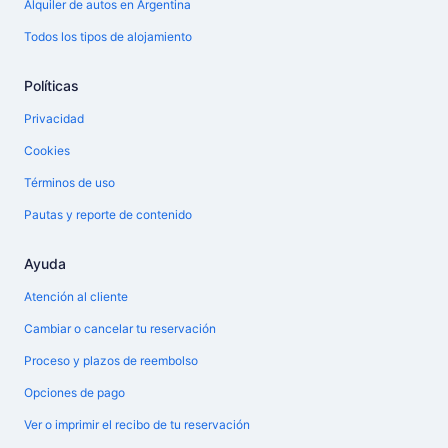
Alquiler de autos en Argentina
Todos los tipos de alojamiento
Políticas
Privacidad
Cookies
Términos de uso
Pautas y reporte de contenido
Ayuda
Atención al cliente
Cambiar o cancelar tu reservación
Proceso y plazos de reembolso
Opciones de pago
Ver o imprimir el recibo de tu reservación