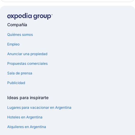
Compañía
Quiénes somos
Empleo
Anunciar una propiedad
Propuestas comerciales
Sala de prensa
Publicidad
Ideas para inspirarte
Lugares para vacacionar en Argentina
Hoteles en Argentina
Alquileres en Argentina