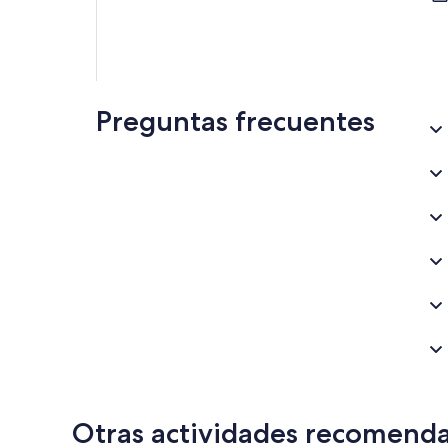
Preguntas frecuentes
Otras actividades recomend