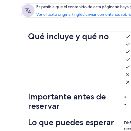
Es posible que el contenido de esta página se haya
Ver el texto original (inglés)
Enviar comentarios sobre
Qué incluye y qué no
Importante antes de
reservar
Lo que puedes esperar
Dis
rec