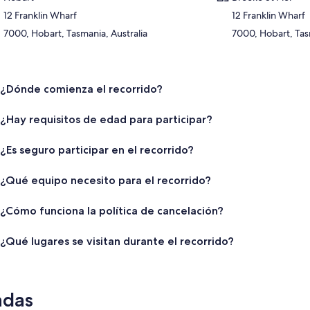
12 Franklin Wharf
12 Franklin Wharf
7000, Hobart, Tasmania, Australia
7000, Hobart, Tas
¿Dónde comienza el recorrido?
¿Hay requisitos de edad para participar?
¿Es seguro participar en el recorrido?
¿Qué equipo necesito para el recorrido?
¿Cómo funciona la política de cancelación?
¿Qué lugares se visitan durante el recorrido?
adas