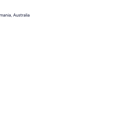
mania, Australia