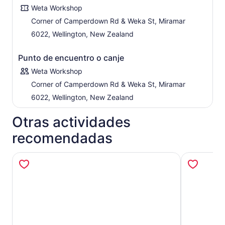
Weta Workshop
Corner of Camperdown Rd & Weka St, Miramar
6022, Wellington, New Zealand
Punto de encuentro o canje
Weta Workshop
Corner of Camperdown Rd & Weka St, Miramar
6022, Wellington, New Zealand
Otras actividades
recomendadas