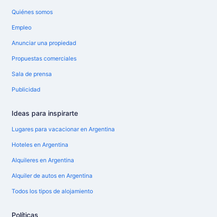
Quiénes somos
Empleo
Anunciar una propiedad
Propuestas comerciales
Sala de prensa
Publicidad
Ideas para inspirarte
Lugares para vacacionar en Argentina
Hoteles en Argentina
Alquileres en Argentina
Alquiler de autos en Argentina
Todos los tipos de alojamiento
Políticas