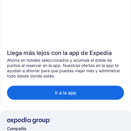
Llega más lejos con la app de Expedia
Ahorra en hoteles seleccionados y acumula el doble de
puntos al reservar en la app. Nuestras ofertas en la app te
ayudan a ahorrar para que puedas viajar más y administrar
todo desde donde estés.
Ir a la app
Compañía