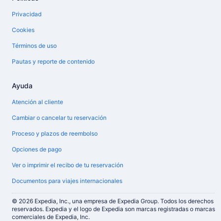
Privacidad
Cookies
Términos de uso
Pautas y reporte de contenido
Ayuda
Atención al cliente
Cambiar o cancelar tu reservación
Proceso y plazos de reembolso
Opciones de pago
Ver o imprimir el recibo de tu reservación
Documentos para viajes internacionales
© 2026 Expedia, Inc., una empresa de Expedia Group. Todos los derechos
reservados. Expedia y el logo de Expedia son marcas registradas o marcas
comerciales de Expedia, Inc.