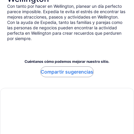
Con tanto por hacer en Wellington, planear un día perfecto
parece imposible. Expedia te evita el estrés de encontrar las
mejores atracciones, paseos y actividades en Wellington.
Con la ayuda de Expedia, tanto las familias y parejas como
las personas de negocios pueden encontrar la actividad
perfecta en Wellington para crear recuerdos que perduren
por siempre.
Cuéntanos cómo podemos mejorar nuestro sitio.
Compartir sugerencias