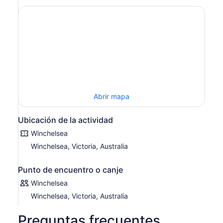
Abrir mapa
Ubicación de la actividad
Winchelsea
Winchelsea, Victoria, Australia
Punto de encuentro o canje
Winchelsea
Winchelsea, Victoria, Australia
Preguntas frecuentes