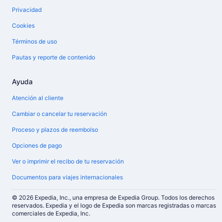
Privacidad
Cookies
Términos de uso
Pautas y reporte de contenido
Ayuda
Atención al cliente
Cambiar o cancelar tu reservación
Proceso y plazos de reembolso
Opciones de pago
Ver o imprimir el recibo de tu reservación
Documentos para viajes internacionales
© 2026 Expedia, Inc., una empresa de Expedia Group. Todos los derechos
reservados. Expedia y el logo de Expedia son marcas registradas o marcas
comerciales de Expedia, Inc.