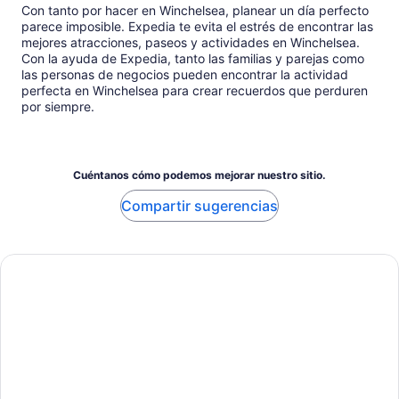
Con tanto por hacer en Winchelsea, planear un día perfecto
parece imposible. Expedia te evita el estrés de encontrar las
mejores atracciones, paseos y actividades en Winchelsea.
Con la ayuda de Expedia, tanto las familias y parejas como
las personas de negocios pueden encontrar la actividad
perfecta en Winchelsea para crear recuerdos que perduren
por siempre.
Cuéntanos cómo podemos mejorar nuestro sitio.
Compartir sugerencias