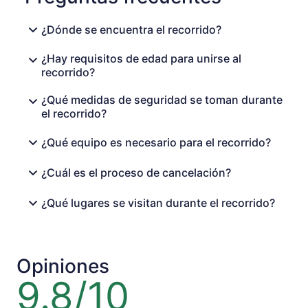
¿Dónde se encuentra el recorrido?
¿Hay requisitos de edad para unirse al
recorrido?
¿Qué medidas de seguridad se toman durante
el recorrido?
¿Qué equipo es necesario para el recorrido?
¿Cuál es el proceso de cancelación?
¿Qué lugares se visitan durante el recorrido?
Opiniones
9.8/10
9.8
de