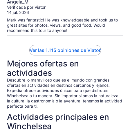
Angela_M
de
Verificada por Viator
10
14 jul. 2026
Mark was fantastic! He was knowledgeable and took us to
great sites for photos, views, and good food. Would
recommend this tour to anyone!
Ver las 1.115 opiniones de Viator
Mejores ofertas en
actividades
Descubre lo maravilloso que es el mundo con grandes
ofertas en actividades en destinos cercanos y lejanos.
Expedia ofrece actividades únicas para que disfrutes
Winchelsea a tu manera. Sin importar si amas la naturaleza,
la cultura, la gastronomía o la aventura, tenemos la actividad
perfecta para ti.
Actividades principales en
Winchelsea