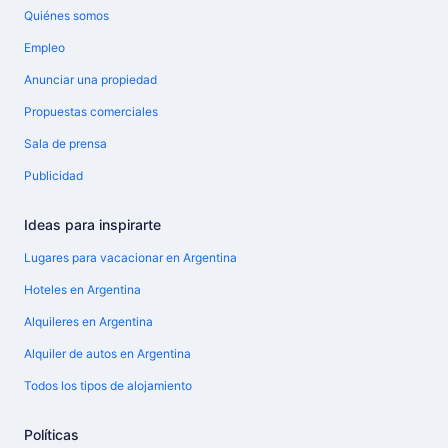
Quiénes somos
Empleo
Anunciar una propiedad
Propuestas comerciales
Sala de prensa
Publicidad
Ideas para inspirarte
Lugares para vacacionar en Argentina
Hoteles en Argentina
Alquileres en Argentina
Alquiler de autos en Argentina
Todos los tipos de alojamiento
Políticas