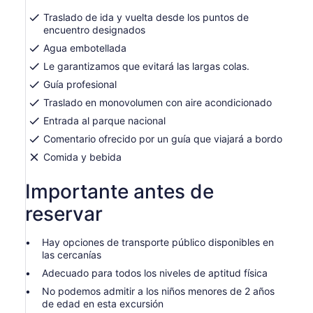
nueva
adulto
pestaña
Traslado de ida y vuelta desde los puntos de
encuentro designados
Agua embotellada
Le garantizamos que evitará las largas colas.
Guía profesional
Traslado en monovolumen con aire acondicionado
Entrada al parque nacional
Comentario ofrecido por un guía que viajará a bordo
Comida y bebida
Importante antes de
reservar
Hay opciones de transporte público disponibles en
las cercanías
Adecuado para todos los niveles de aptitud física
No podemos admitir a los niños menores de 2 años
de edad en esta excursión