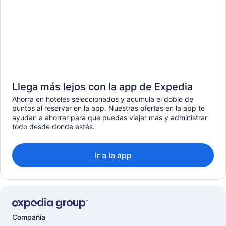
Llega más lejos con la app de Expedia
Ahorra en hoteles seleccionados y acumula el doble de
puntos al reservar en la app. Nuestras ofertas en la app te
ayudan a ahorrar para que puedas viajar más y administrar
todo desde donde estés.
Ir a la app
Compañía