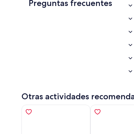
Preguntas frecuentes
Otras actividades recomend