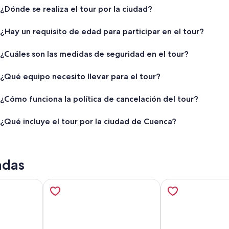
¿Dónde se realiza el tour por la ciudad?
¿Hay un requisito de edad para participar en el tour?
¿Cuáles son las medidas de seguridad en el tour?
¿Qué equipo necesito llevar para el tour?
¿Cómo funciona la política de cancelación del tour?
¿Qué incluye el tour por la ciudad de Cuenca?
adas