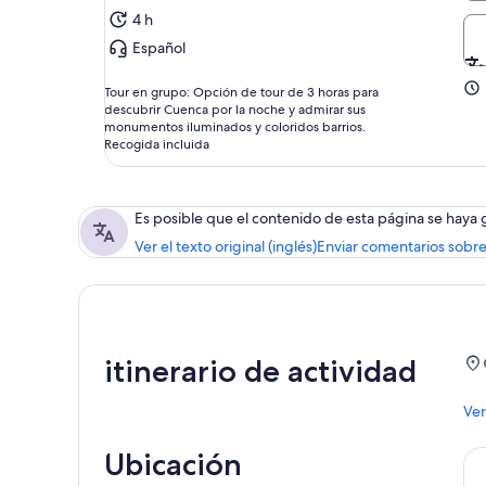
4 h
Español
Tour en grupo: Opción de tour de 3 horas para
descubrir Cuenca por la noche y admirar sus
monumentos iluminados y coloridos barrios.
Recogida incluida
Es posible que el contenido de esta página se haya
Ver el texto original (inglés)
Enviar comentarios sobre
itinerario de actividad
Ver
Ubicación