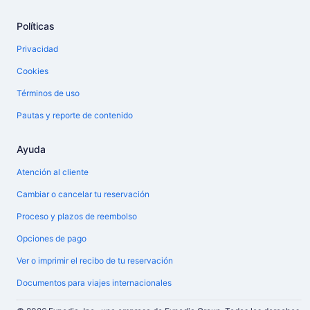
Políticas
Privacidad
Cookies
Términos de uso
Pautas y reporte de contenido
Ayuda
Atención al cliente
Cambiar o cancelar tu reservación
Proceso y plazos de reembolso
Opciones de pago
Ver o imprimir el recibo de tu reservación
Documentos para viajes internacionales