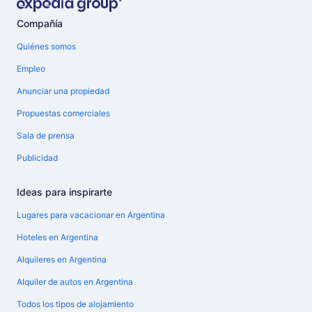
Compañía
Quiénes somos
Empleo
Anunciar una propiedad
Propuestas comerciales
Sala de prensa
Publicidad
Ideas para inspirarte
Lugares para vacacionar en Argentina
Hoteles en Argentina
Alquileres en Argentina
Alquiler de autos en Argentina
Todos los tipos de alojamiento