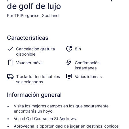
de golf de lujo
Por TRIPorganiser Scotland
Características
Cancelación gratuita
8 h
disponible
Voucher móvil
Confirmación
instantánea
Traslado desde hoteles
Varios idiomas
seleccionados
Información general
Visita los mejores campos en los que seguramente
encontrarás un hoyo.
Vea el Old Course en St Andrews.
Aprovecha la oportunidad de jugar en destinos icónicos