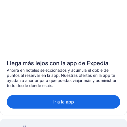
Llega más lejos con la app de Expedia
Ahorra en hoteles seleccionados y acumula el doble de
puntos al reservar en la app. Nuestras ofertas en la app te
ayudan a ahorrar para que puedas viajar más y administrar
todo desde donde estés.
Ir a la app