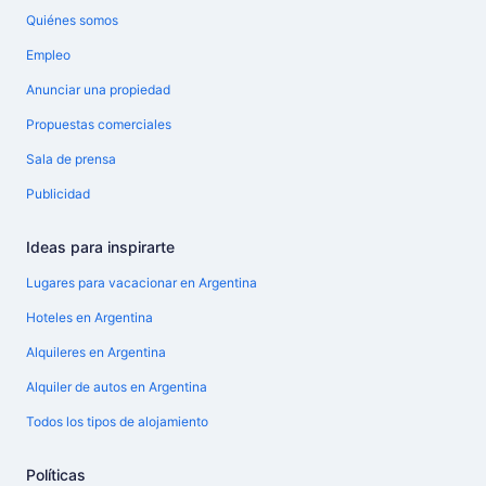
Quiénes somos
Empleo
Anunciar una propiedad
Propuestas comerciales
Sala de prensa
Publicidad
Ideas para inspirarte
Lugares para vacacionar en Argentina
Hoteles en Argentina
Alquileres en Argentina
Alquiler de autos en Argentina
Todos los tipos de alojamiento
Políticas