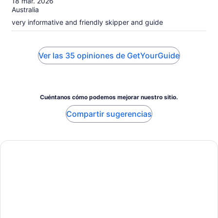
18 mar. 2026
Australia
very informative and friendly skipper and guide
Ver las 35 opiniones de GetYourGuide
Cuéntanos cómo podemos mejorar nuestro sitio.
Compartir sugerencias