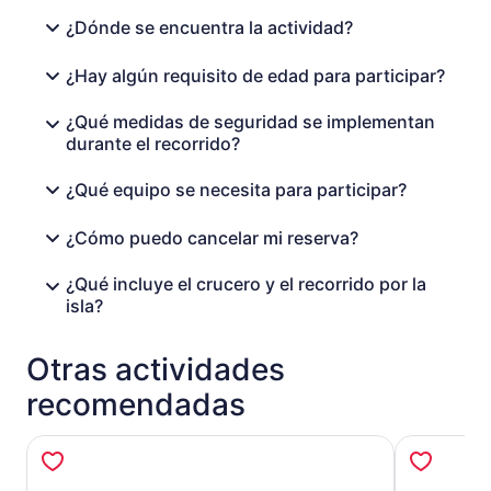
¿Dónde se encuentra la actividad?
¿Hay algún requisito de edad para participar?
¿Qué medidas de seguridad se implementan
durante el recorrido?
¿Qué equipo se necesita para participar?
¿Cómo puedo cancelar mi reserva?
¿Qué incluye el crucero y el recorrido por la
isla?
Otras actividades
recomendadas