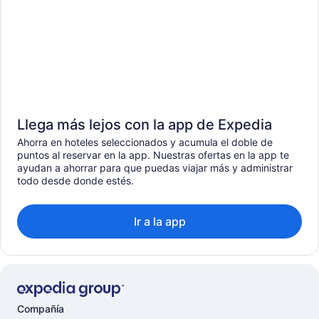
Llega más lejos con la app de Expedia
Ahorra en hoteles seleccionados y acumula el doble de
puntos al reservar en la app. Nuestras ofertas en la app te
ayudan a ahorrar para que puedas viajar más y administrar
todo desde donde estés.
Ir a la app
Compañía