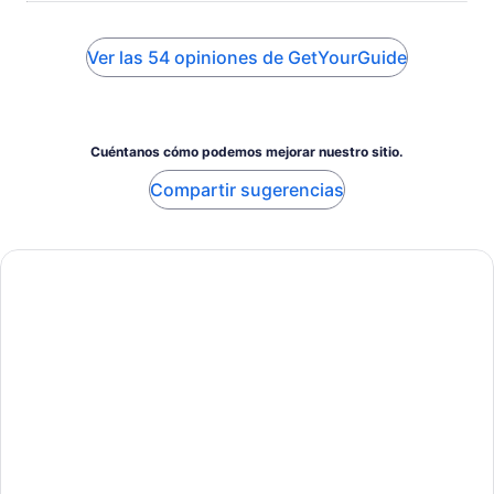
Ver las 54 opiniones de GetYourGuide
Cuéntanos cómo podemos mejorar nuestro sitio.
Compartir sugerencias