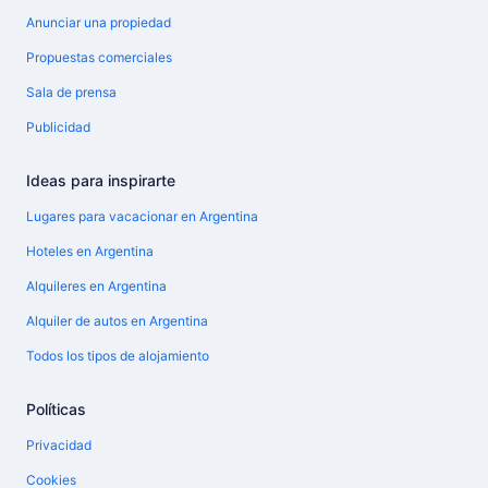
Anunciar una propiedad
Propuestas comerciales
Sala de prensa
Publicidad
Ideas para inspirarte
Lugares para vacacionar en Argentina
Hoteles en Argentina
Alquileres en Argentina
Alquiler de autos en Argentina
Todos los tipos de alojamiento
Políticas
Privacidad
Cookies