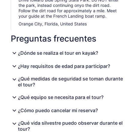
the park, instead continuing onyo the dirt road.
Follow the dirt road for approximately a mile. Meet
your guide at the French Landing boat ramp.
Orange City, Florida, United States
Preguntas frecuentes
¿Dónde se realiza el tour en kayak?
¿Hay requisitos de edad para participar?
¿Qué medidas de seguridad se toman durante
el tour?
¿Qué equipo se necesita para el tour?
¿Cómo puedo cancelar mi reserva?
¿Qué vida silvestre puedo observar durante el
tour?