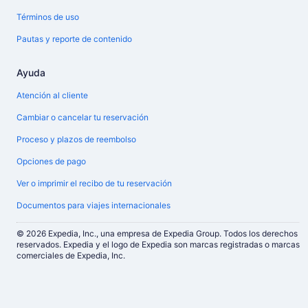
Términos de uso
Pautas y reporte de contenido
Ayuda
Atención al cliente
Cambiar o cancelar tu reservación
Proceso y plazos de reembolso
Opciones de pago
Ver o imprimir el recibo de tu reservación
Documentos para viajes internacionales
© 2026 Expedia, Inc., una empresa de Expedia Group. Todos los derechos
reservados. Expedia y el logo de Expedia son marcas registradas o marcas
comerciales de Expedia, Inc.