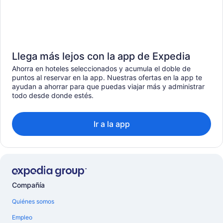
Llega más lejos con la app de Expedia
Ahorra en hoteles seleccionados y acumula el doble de
puntos al reservar en la app. Nuestras ofertas en la app te
ayudan a ahorrar para que puedas viajar más y administrar
todo desde donde estés.
Ir a la app
Compañía
Quiénes somos
Empleo