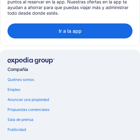
puntos al reservar en la app. Nuestras ofertas en la app te
ayudan a ahorrar para que puedas viajar más y administrar
todo desde donde estés.
Ir a la app
Compañía
Quiénes somos
Empleo
Anunciar una propiedad
Propuestas comerciales
Sala de prensa
Publicidad