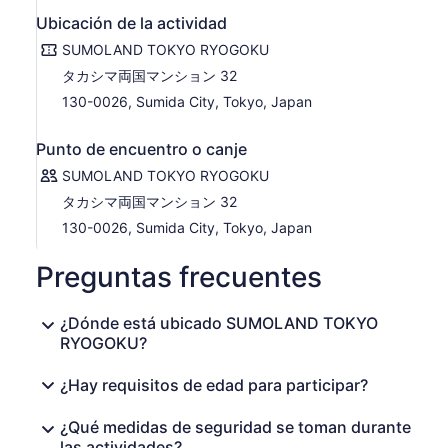
Ubicación de la actividad
SUMOLAND TOKYO RYOGOKU
タカシマ両国マンション 32
130-0026, Sumida City, Tokyo, Japan
Punto de encuentro o canje
SUMOLAND TOKYO RYOGOKU
タカシマ両国マンション 32
130-0026, Sumida City, Tokyo, Japan
Preguntas frecuentes
¿Dónde está ubicado SUMOLAND TOKYO
RYOGOKU?
¿Hay requisitos de edad para participar?
¿Qué medidas de seguridad se toman durante
las actividades?