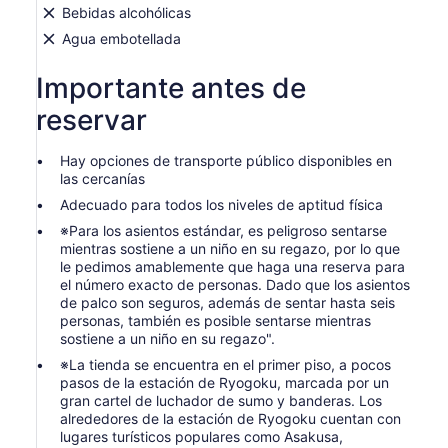
Bebidas alcohólicas
Agua embotellada
Importante antes de
reservar
Hay opciones de transporte público disponibles en
las cercanías
Adecuado para todos los niveles de aptitud física
※Para los asientos estándar, es peligroso sentarse
mientras sostiene a un niño en su regazo, por lo que
le pedimos amablemente que haga una reserva para
el número exacto de personas. Dado que los asientos
de palco son seguros, además de sentar hasta seis
personas, también es posible sentarse mientras
sostiene a un niño en su regazo".
※La tienda se encuentra en el primer piso, a pocos
pasos de la estación de Ryogoku, marcada por un
gran cartel de luchador de sumo y banderas. Los
alrededores de la estación de Ryogoku cuentan con
lugares turísticos populares como Asakusa,