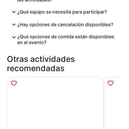
¿Qué equipo se necesita para participar?
¿Hay opciones de cancelación disponibles?
¿Qué opciones de comida están disponibles
en el evento?
Otras actividades
recomendadas