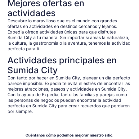
Mejores ofertas en
actividades
Descubre lo maravilloso que es el mundo con grandes
ofertas en actividades en destinos cercanos y lejanos.
Expedia ofrece actividades únicas para que disfrutes
Sumida City a tu manera. Sin importar si amas la naturaleza,
la cultura, la gastronomía o la aventura, tenemos la actividad
perfecta para ti.
Actividades principales en
Sumida City
Con tanto por hacer en Sumida City, planear un día perfecto
parece imposible. Expedia te evita el estrés de encontrar las
mejores atracciones, paseos y actividades en Sumida City.
Con la ayuda de Expedia, tanto las familias y parejas como
las personas de negocios pueden encontrar la actividad
perfecta en Sumida City para crear recuerdos que perduren
por siempre.
Cuéntanos cómo podemos mejorar nuestro sitio.