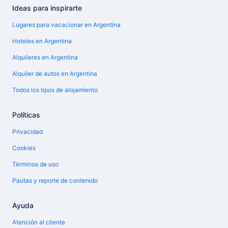
Ideas para inspirarte
Lugares para vacacionar en Argentina
Hoteles en Argentina
Alquileres en Argentina
Alquiler de autos en Argentina
Todos los tipos de alojamiento
Políticas
Privacidad
Cookies
Términos de uso
Pautas y reporte de contenido
Ayuda
Atención al cliente