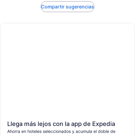
Compartir sugerencias
Llega más lejos con la app de Expedia
Ahorra en hoteles seleccionados y acumula el doble de