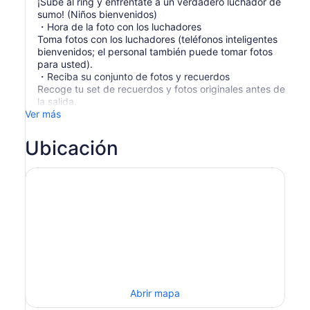
¡Sube al ring y enfréntate a un verdadero luchador de
sumo! (Niños bienvenidos)
・Hora de la foto con los luchadores
Toma fotos con los luchadores (teléfonos inteligentes
bienvenidos; el personal también puede tomar fotos
para usted).
・Reciba su conjunto de fotos y recuerdos
Recoge tu set de recuerdos y fotos originales antes de
la salida.
Ver más
Ubicación
Abrir mapa