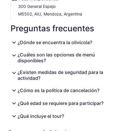
300 General Espejo
M5502, AVJ, Mendoza, Argentina
Preguntas frecuentes
¿Dónde se encuentra la olivícola?
¿Cuáles son las opciones de menú
disponibles?
¿Existen medidas de seguridad para la
actividad?
¿Cómo es la política de cancelación?
¿Qué edad se requiere para participar?
¿Qué incluye el tour?