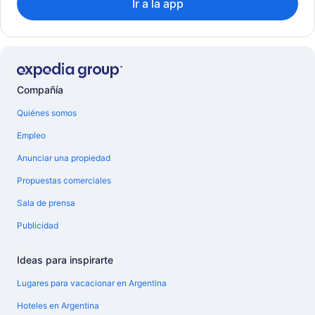
Ir a la app
Compañía
Quiénes somos
Empleo
Anunciar una propiedad
Propuestas comerciales
Sala de prensa
Publicidad
Ideas para inspirarte
Lugares para vacacionar en Argentina
Hoteles en Argentina