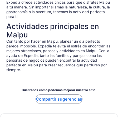
Expedia ofrece actividades únicas para que disfrutes Maipu
a tu manera. Sin importar si amas la naturaleza, la cultura, la
gastronomía o la aventura, tenemos la actividad perfecta
para ti.
Actividades principales en
Maipu
Con tanto por hacer en Maipu, planear un día perfecto
parece imposible. Expedia te evita el estrés de encontrar las
mejores atracciones, paseos y actividades en Maipu. Con la
ayuda de Expedia, tanto las familias y parejas como las
personas de negocios pueden encontrar la actividad
perfecta en Maipu para crear recuerdos que perduren por
siempre.
Cuéntanos cómo podemos mejorar nuestro sitio.
Compartir sugerencias