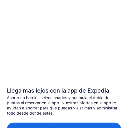
Llega más lejos con la app de Expedia
Ahorra en hoteles seleccionados y acumula el doble de
puntos al reservar en la app. Nuestras ofertas en la app te
ayudan a ahorrar para que puedas viajar más y administrar
todo desde donde estés.