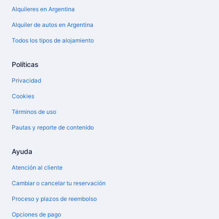
Alquileres en Argentina
Alquiler de autos en Argentina
Todos los tipos de alojamiento
Políticas
Privacidad
Cookies
Términos de uso
Pautas y reporte de contenido
Ayuda
Atención al cliente
Cambiar o cancelar tu reservación
Proceso y plazos de reembolso
Opciones de pago