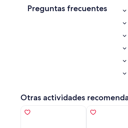
Preguntas frecuentes
Otras actividades recomend