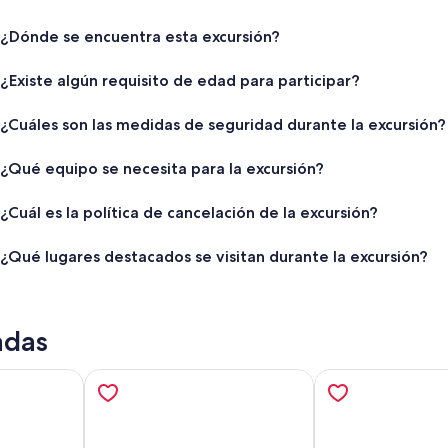
¿Dónde se encuentra esta excursión?
¿Existe algún requisito de edad para participar?
¿Cuáles son las medidas de seguridad durante la excursión?
¿Qué equipo se necesita para la excursión?
¿Cuál es la política de cancelación de la excursión?
¿Qué lugares destacados se visitan durante la excursión?
adas