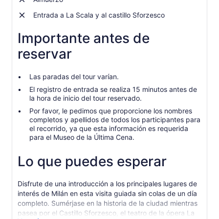
Entrada a La Scala y al castillo Sforzesco
Importante antes de
reservar
Las paradas del tour varían.
El registro de entrada se realiza 15 minutos antes de
la hora de inicio del tour reservado.
Por favor, le pedimos que proporcione los nombres
completos y apellidos de todos los participantes para
el recorrido, ya que esta información es requerida
para el Museo de la Última Cena.
Lo que puedes esperar
Disfrute de una introducción a los principales lugares de
interés de Milán en esta visita guiada sin colas de un día
completo. Sumérjase en la historia de la ciudad mientras
pasea por el Castillo Sforzesco, el teatro de la ópera La