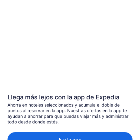
Llega más lejos con la app de Expedia
Ahorra en hoteles seleccionados y acumula el doble de
puntos al reservar en la app. Nuestras ofertas en la app te
ayudan a ahorrar para que puedas viajar más y administrar
todo desde donde estés.
Ir a la app