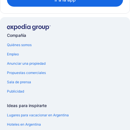
Compañía
Quiénes somos
Empleo
Anunciar una propiedad
Propuestas comerciales
Sala de prensa
Publicidad
Ideas para inspirarte
Lugares para vacacionar en Argentina
Hoteles en Argentina