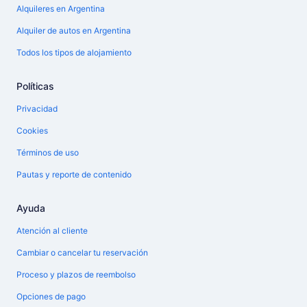
Alquileres en Argentina
Alquiler de autos en Argentina
Todos los tipos de alojamiento
Políticas
Privacidad
Cookies
Términos de uso
Pautas y reporte de contenido
Ayuda
Atención al cliente
Cambiar o cancelar tu reservación
Proceso y plazos de reembolso
Opciones de pago