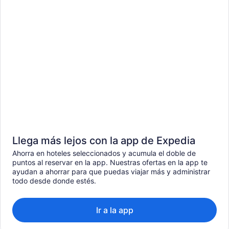
Llega más lejos con la app de Expedia
Ahorra en hoteles seleccionados y acumula el doble de
puntos al reservar en la app. Nuestras ofertas en la app te
ayudan a ahorrar para que puedas viajar más y administrar
todo desde donde estés.
Ir a la app