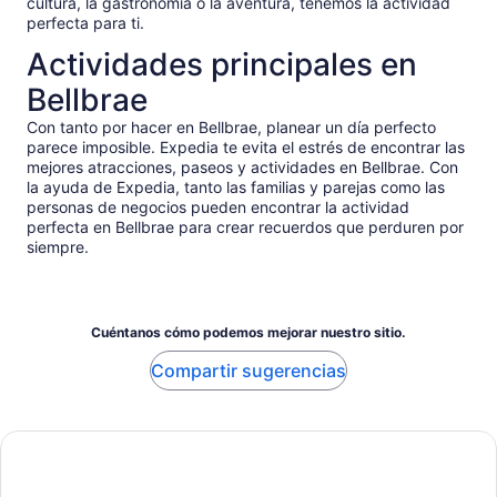
cultura, la gastronomía o la aventura, tenemos la actividad
perfecta para ti.
Actividades principales en
Bellbrae
Con tanto por hacer en Bellbrae, planear un día perfecto
parece imposible. Expedia te evita el estrés de encontrar las
mejores atracciones, paseos y actividades en Bellbrae. Con
la ayuda de Expedia, tanto las familias y parejas como las
personas de negocios pueden encontrar la actividad
perfecta en Bellbrae para crear recuerdos que perduren por
siempre.
Cuéntanos cómo podemos mejorar nuestro sitio.
Compartir sugerencias