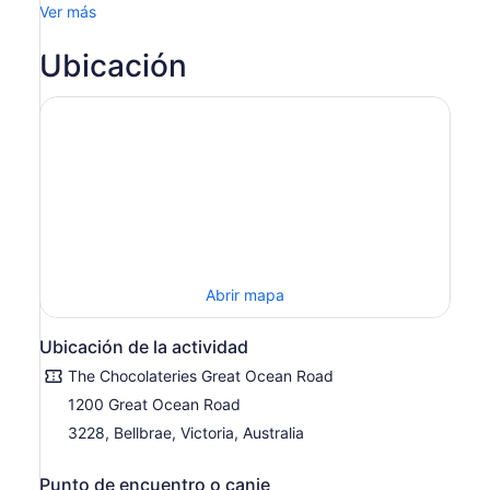
Ver más
Ubicación
Abrir mapa
Ubicación de la actividad
The Chocolateries Great Ocean Road
1200 Great Ocean Road
3228, Bellbrae, Victoria, Australia
Punto de encuentro o canje