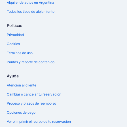
Alquiler de autos en Argentina
Todos los tipos de alojamiento
Políticas
Privacidad
Cookies
Términos de uso
Pautas y reporte de contenido
Ayuda
Atención al cliente
Cambiar o cancelar tu reservación
Proceso y plazos de reembolso
Opciones de pago
Ver o imprimir el recibo de tu reservación