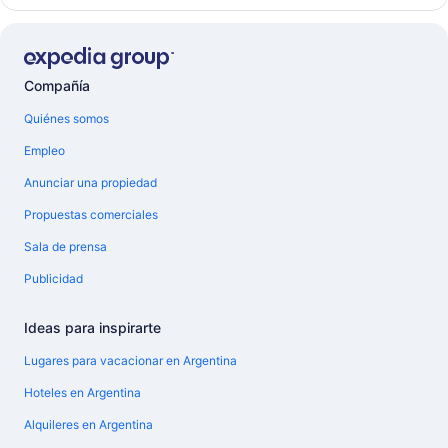
Compañía
Quiénes somos
Empleo
Anunciar una propiedad
Propuestas comerciales
Sala de prensa
Publicidad
Ideas para inspirarte
Lugares para vacacionar en Argentina
Hoteles en Argentina
Alquileres en Argentina