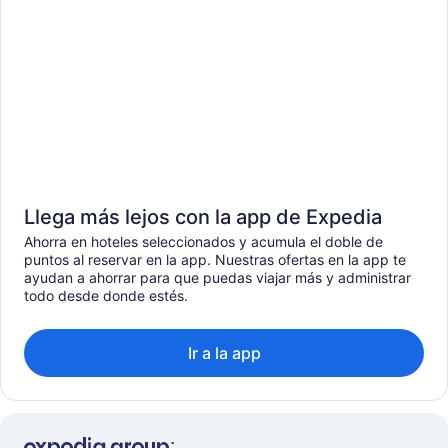
Llega más lejos con la app de Expedia
Ahorra en hoteles seleccionados y acumula el doble de
puntos al reservar en la app. Nuestras ofertas en la app te
ayudan a ahorrar para que puedas viajar más y administrar
todo desde donde estés.
Ir a la app