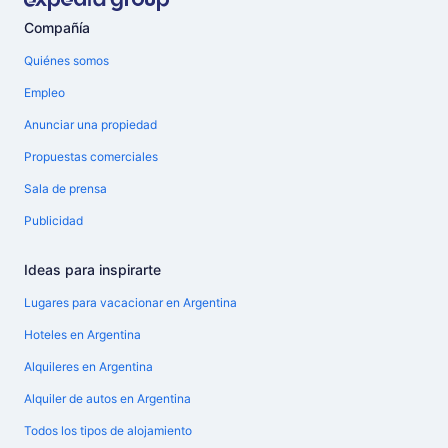
Compañía
Quiénes somos
Empleo
Anunciar una propiedad
Propuestas comerciales
Sala de prensa
Publicidad
Ideas para inspirarte
Lugares para vacacionar en Argentina
Hoteles en Argentina
Alquileres en Argentina
Alquiler de autos en Argentina
Todos los tipos de alojamiento