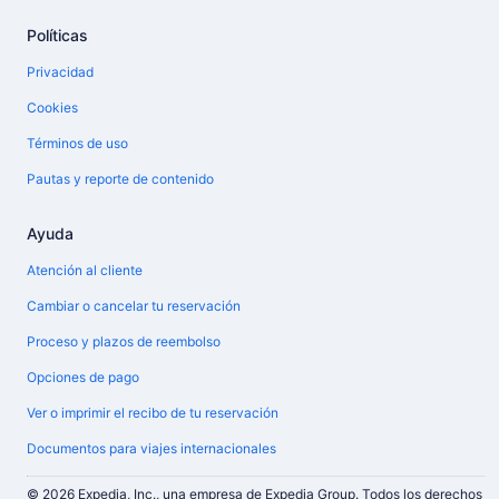
Políticas
Privacidad
Cookies
Términos de uso
Pautas y reporte de contenido
Ayuda
Atención al cliente
Cambiar o cancelar tu reservación
Proceso y plazos de reembolso
Opciones de pago
Ver o imprimir el recibo de tu reservación
Documentos para viajes internacionales
© 2026 Expedia, Inc., una empresa de Expedia Group. Todos los derechos