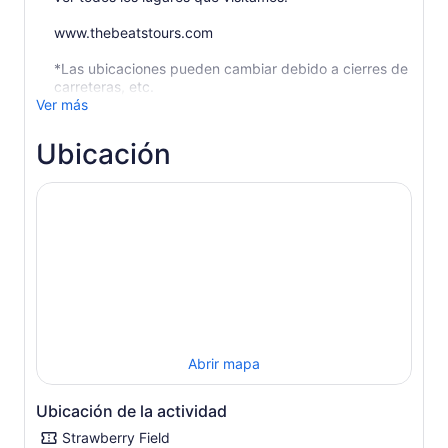
www.thebeatstours.com
*Las ubicaciones pueden cambiar debido a cierres de
carreteras, etc.
Ver más
Ubicación
Abrir mapa
Ubicación de la actividad
Strawberry Field