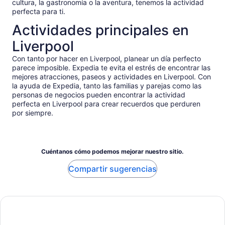
cultura, la gastronomía o la aventura, tenemos la actividad
perfecta para ti.
Actividades principales en
Liverpool
Con tanto por hacer en Liverpool, planear un día perfecto
parece imposible. Expedia te evita el estrés de encontrar las
mejores atracciones, paseos y actividades en Liverpool. Con
la ayuda de Expedia, tanto las familias y parejas como las
personas de negocios pueden encontrar la actividad
perfecta en Liverpool para crear recuerdos que perduren
por siempre.
Cuéntanos cómo podemos mejorar nuestro sitio.
Compartir sugerencias