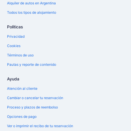
Alquiler de autos en Argentina
Todos los tipos de alojamiento
Políticas
Privacidad
Cookies
Términos de uso
Pautas y reporte de contenido
Ayuda
Atención al cliente
Cambiar o cancelar tu reservación
Proceso y plazos de reembolso
Opciones de pago
Ver o imprimir el recibo de tu reservación