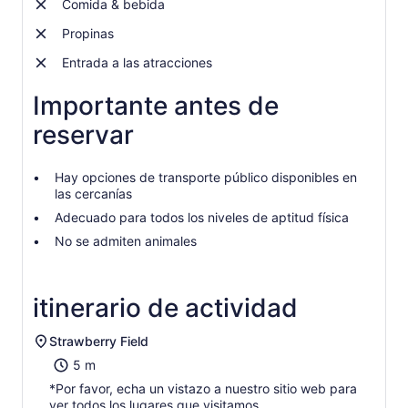
Comida & bebida
Propinas
Entrada a las atracciones
Importante antes de
reservar
Hay opciones de transporte público disponibles en
las cercanías
Adecuado para todos los niveles de aptitud física
No se admiten animales
itinerario de actividad
Strawberry Field
5 m
*Por favor, echa un vistazo a nuestro sitio web para
ver todos los lugares que visitamos.