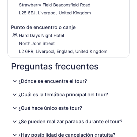
Strawberry Field Beaconsfield Road
L25 6EJ, Liverpool, United Kingdom
Punto de encuentro o canje
Hard Days Night Hotel
North John Street
L2 6RR, Liverpool, England, United Kingdom
Preguntas frecuentes
¿Dónde se encuentra el tour?
¿Cuál es la temática principal del tour?
¿Qué hace único este tour?
¿Se pueden realizar paradas durante el tour?
¿Hay posibilidad de cancelación gratuita?