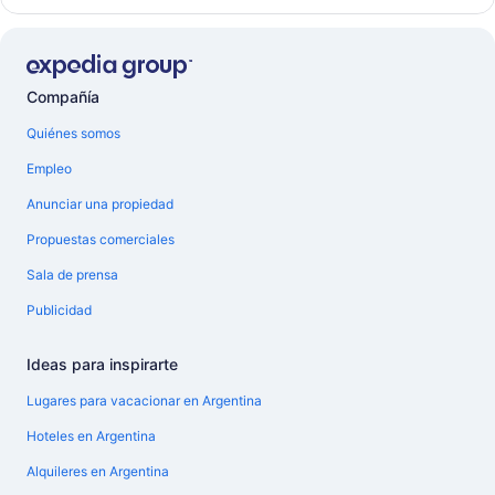
Compañía
Quiénes somos
Empleo
Anunciar una propiedad
Propuestas comerciales
Sala de prensa
Publicidad
Ideas para inspirarte
Lugares para vacacionar en Argentina
Hoteles en Argentina
Alquileres en Argentina