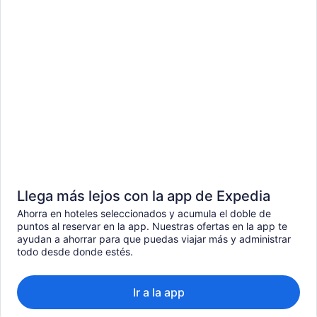
Llega más lejos con la app de Expedia
Ahorra en hoteles seleccionados y acumula el doble de
puntos al reservar en la app. Nuestras ofertas en la app te
ayudan a ahorrar para que puedas viajar más y administrar
todo desde donde estés.
Ir a la app