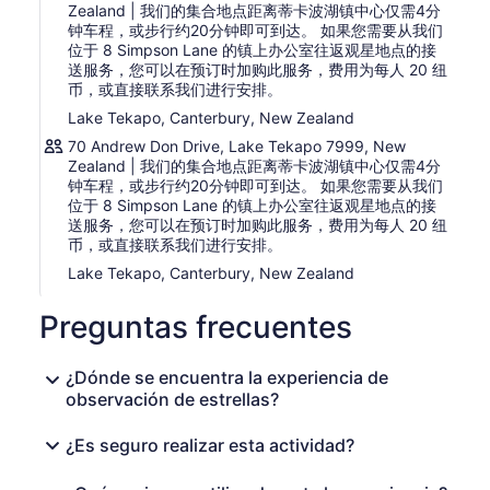
Zealand | 我们的集合地点距离蒂卡波湖镇中心仅需4分
钟车程，或步行约20分钟即可到达。 如果您需要从我们
位于 8 Simpson Lane 的镇上办公室往返观星地点的接
送服务，您可以在预订时加购此服务，费用为每人 20 纽
币，或直接联系我们进行安排。
Lake Tekapo, Canterbury, New Zealand
70 Andrew Don Drive, Lake Tekapo 7999, New
Zealand | 我们的集合地点距离蒂卡波湖镇中心仅需4分
钟车程，或步行约20分钟即可到达。 如果您需要从我们
位于 8 Simpson Lane 的镇上办公室往返观星地点的接
送服务，您可以在预订时加购此服务，费用为每人 20 纽
币，或直接联系我们进行安排。
Lake Tekapo, Canterbury, New Zealand
Preguntas frecuentes
¿Dónde se encuentra la experiencia de
observación de estrellas?
¿Es seguro realizar esta actividad?