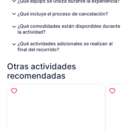
¿Qué equipo se utiliza durante la experiencia?
¿Qué incluye el proceso de cancelación?
¿Qué comodidades están disponibles durante
la actividad?
¿Qué actividades adicionales se realizan al
final del recorrido?
Otras actividades
recomendadas