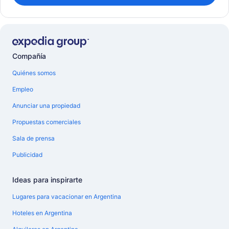
Compañía
Quiénes somos
Empleo
Anunciar una propiedad
Propuestas comerciales
Sala de prensa
Publicidad
Ideas para inspirarte
Lugares para vacacionar en Argentina
Hoteles en Argentina