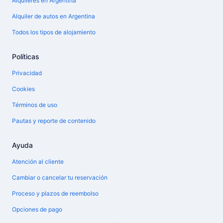
Alquileres en Argentina
Alquiler de autos en Argentina
Todos los tipos de alojamiento
Políticas
Privacidad
Cookies
Términos de uso
Pautas y reporte de contenido
Ayuda
Atención al cliente
Cambiar o cancelar tu reservación
Proceso y plazos de reembolso
Opciones de pago