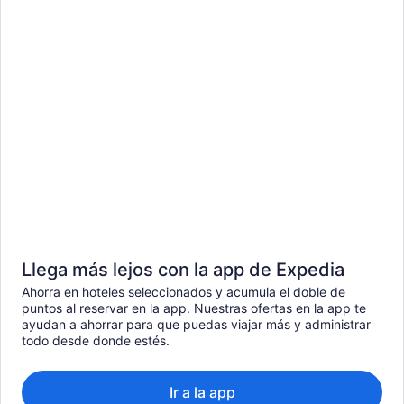
Llega más lejos con la app de Expedia
Ahorra en hoteles seleccionados y acumula el doble de
puntos al reservar en la app. Nuestras ofertas en la app te
ayudan a ahorrar para que puedas viajar más y administrar
todo desde donde estés.
Ir a la app