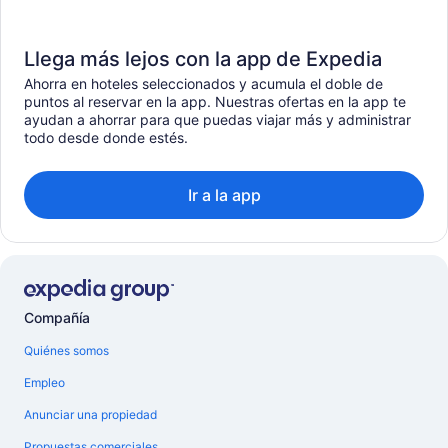
Llega más lejos con la app de Expedia
Ahorra en hoteles seleccionados y acumula el doble de
puntos al reservar en la app. Nuestras ofertas en la app te
ayudan a ahorrar para que puedas viajar más y administrar
todo desde donde estés.
Ir a la app
Compañía
Quiénes somos
Empleo
Anunciar una propiedad
Propuestas comerciales