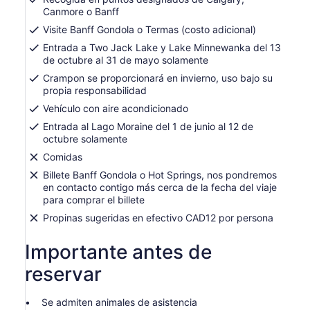
Canmore o Banff
Visite Banff Gondola o Termas (costo adicional)
Entrada a Two Jack Lake y Lake Minnewanka del 13
de octubre al 31 de mayo solamente
Crampon se proporcionará en invierno, uso bajo su
propia responsabilidad
Vehículo con aire acondicionado
Entrada al Lago Moraine del 1 de junio al 12 de
octubre solamente
Comidas
Billete Banff Gondola o Hot Springs, nos pondremos
en contacto contigo más cerca de la fecha del viaje
para comprar el billete
Propinas sugeridas en efectivo CAD12 por persona
Importante antes de
reservar
Se admiten animales de asistencia