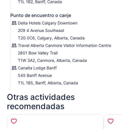
T1L 1B2, Banff, Canada
Punto de encuentro o canje
Delta Hotels Calgary Downtown
209 4 Avenue Southeast
T2G 0C6, Calgary, Alberta, Canada
Travel Alberta Canmore Visitor Information Centre
2801 Bow Valley Trail
T1W 3A2, Canmore, Alberta, Canada
Canalta Lodge Banff
545 Banff Avenue
T1L 1B5, Banff, Alberta, Canada
Otras actividades
recomendadas