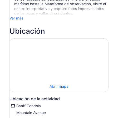
marítimo hasta la plataforma de observación, visite el
centro interpretativo y capture fotos impresionantes
de los picos y valles circundantes.
Ver más
Ubicación
Abrir mapa
Ubicación de la actividad
Banff Gondola
Mountain Avenue