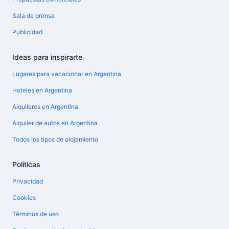
Sala de prensa
Publicidad
Ideas para inspirarte
Lugares para vacacionar en Argentina
Hoteles en Argentina
Alquileres en Argentina
Alquiler de autos en Argentina
Todos los tipos de alojamiento
Políticas
Privacidad
Cookies
Términos de uso