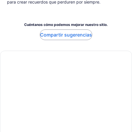
para crear recuerdos que perduren por siempre.
Cuéntanos cómo podemos mejorar nuestro sitio.
Compartir sugerencias