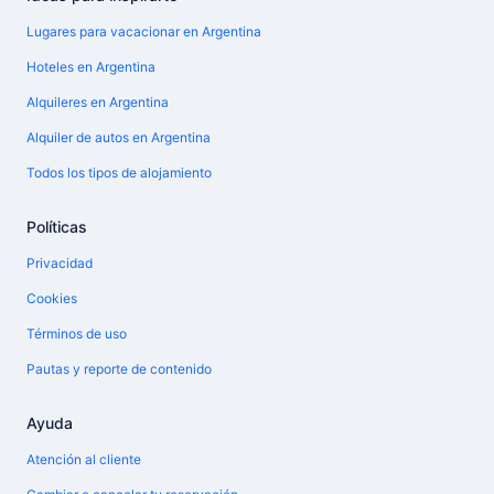
Lugares para vacacionar en Argentina
Hoteles en Argentina
Alquileres en Argentina
Alquiler de autos en Argentina
Todos los tipos de alojamiento
Políticas
Privacidad
Cookies
Términos de uso
Pautas y reporte de contenido
Ayuda
Atención al cliente