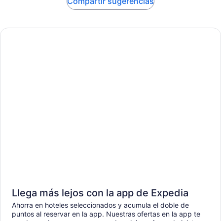
Compartir sugerencias
Llega más lejos con la app de Expedia
Ahorra en hoteles seleccionados y acumula el doble de
puntos al reservar en la app. Nuestras ofertas en la app te