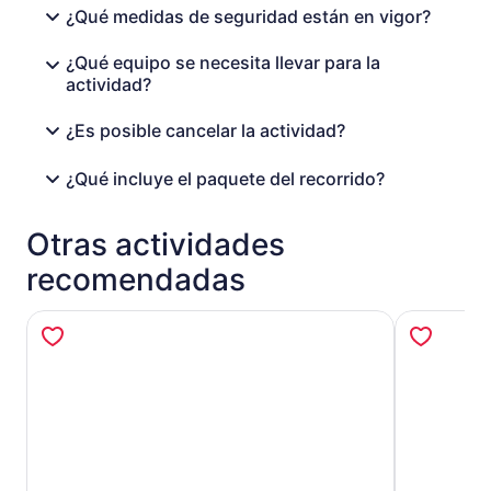
¿Qué medidas de seguridad están en vigor?
¿Qué equipo se necesita llevar para la
actividad?
¿Es posible cancelar la actividad?
¿Qué incluye el paquete del recorrido?
Otras actividades
recomendadas