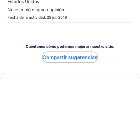
Estados Unidos
No escribió ninguna opinión
Fecha de la actividad: 28 jul. 2019
Cuéntanos cómo podemos mejorar nuestro sitio.
Compartir sugerencias