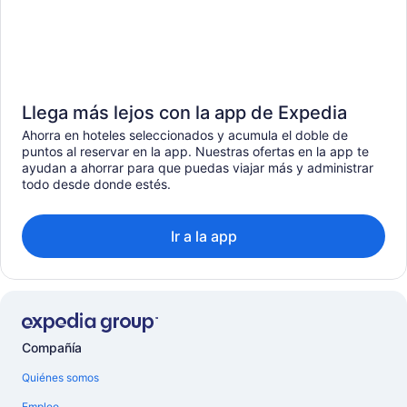
Llega más lejos con la app de Expedia
Ahorra en hoteles seleccionados y acumula el doble de
puntos al reservar en la app. Nuestras ofertas en la app te
ayudan a ahorrar para que puedas viajar más y administrar
todo desde donde estés.
Ir a la app
Compañía
Quiénes somos
Empleo