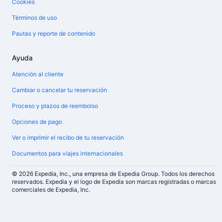
Cookies
Términos de uso
Pautas y reporte de contenido
Ayuda
Atención al cliente
Cambiar o cancelar tu reservación
Proceso y plazos de reembolso
Opciones de pago
Ver o imprimir el recibo de tu reservación
Documentos para viajes internacionales
© 2026 Expedia, Inc., una empresa de Expedia Group. Todos los derechos
reservados. Expedia y el logo de Expedia son marcas registradas o marcas
comerciales de Expedia, Inc.