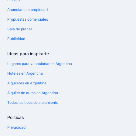
Anunciar una propiedad
Propuestas comerciales
Sala de prensa
Publicidad
Ideas para inspirarte
Lugares para vacacionar en Argentina
Hoteles en Argentina
Alquileres en Argentina
Alquiler de autos en Argentina
Todos los tipos de alojamiento
Políticas
Privacidad