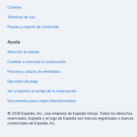
Cookies
Términos de uso
Pautas y reporte de contenido
Ayuda
Atención al cliente
Cambiar o cancelar tu reservación
Proceso y plazos de reembolso
Opciones de pago
Ver o imprimir el recibo de tu reservación
Documentos para viajes internacionales
© 2026 Expedia, Inc., una empresa de Expedia Group. Todos los derechos
reservados. Expedia y el logo de Expedia son marcas registradas o marcas
comerciales de Expedia, Inc.