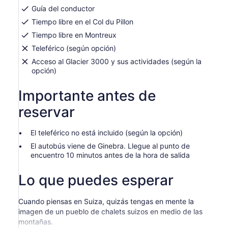
Guía del conductor
Tiempo libre en el Col du Pillon
Tiempo libre en Montreux
Teleférico (según opción)
Acceso al Glacier 3000 y sus actividades (según la
opción)
Importante antes de
reservar
El teleférico no está incluido (según la opción)
El autobús viene de Ginebra. Llegue al punto de
encuentro 10 minutos antes de la hora de salida
Lo que puedes esperar
Cuando piensas en Suiza, quizás tengas en mente la
imagen de un pueblo de chalets suizos en medio de las
montañas.