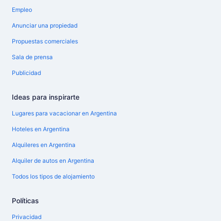
Empleo
Anunciar una propiedad
Propuestas comerciales
Sala de prensa
Publicidad
Ideas para inspirarte
Lugares para vacacionar en Argentina
Hoteles en Argentina
Alquileres en Argentina
Alquiler de autos en Argentina
Todos los tipos de alojamiento
Políticas
Privacidad