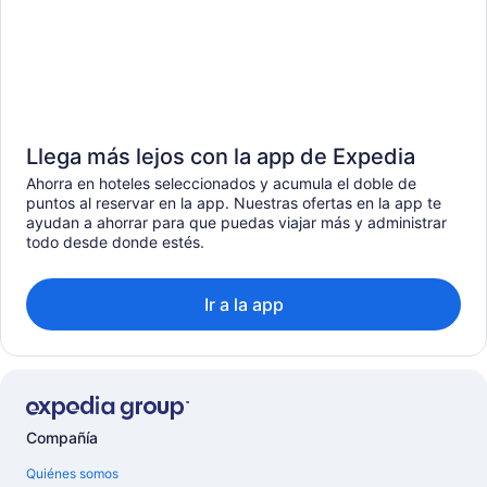
Llega más lejos con la app de Expedia
Ahorra en hoteles seleccionados y acumula el doble de
puntos al reservar en la app. Nuestras ofertas en la app te
ayudan a ahorrar para que puedas viajar más y administrar
todo desde donde estés.
Ir a la app
Compañía
Quiénes somos